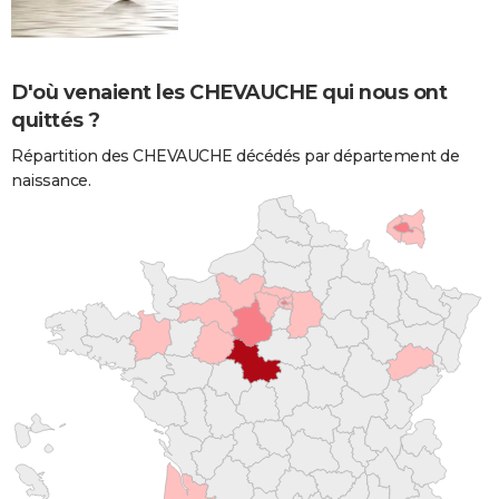
D'où venaient les CHEVAUCHE qui nous ont
quittés ?
Répartition des CHEVAUCHE décédés par département de
naissance.