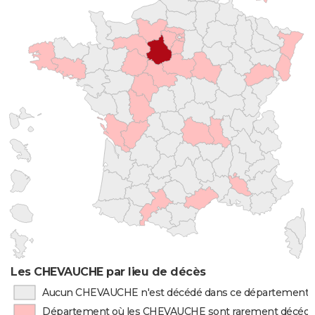
Les CHEVAUCHE par lieu de décès
Aucun CHEVAUCHE n'est décédé dans ce département
Département où les CHEVAUCHE sont rarement décéd