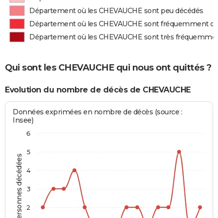
Département où les CHEVAUCHE sont peu décédés
Département où les CHEVAUCHE sont fréquemment d
Département où les CHEVAUCHE sont très fréquemme
Qui sont les CHEVAUCHE qui nous ont quittés ?
Evolution du nombre de décès de CHEVAUCHE
Données exprimées en nombre de décès (source :
Insee)
6
5
Personnes décédées
4
3
2