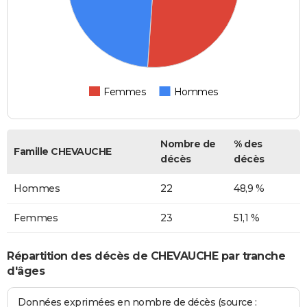
Femmes
Hommes
Nombre de
% des
Famille CHEVAUCHE
décès
décès
Hommes
22
48,9 %
Femmes
23
51,1 %
Répartition des décès de CHEVAUCHE par tranche
d'âges
Données exprimées en nombre de décès (source :