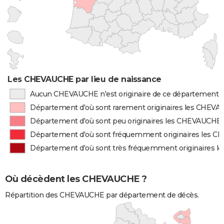
Les CHEVAUCHE par lieu de naissance
Aucun CHEVAUCHE n'est originaire de ce département
Département d'où sont rarement originaires les CHEV
Département d'où sont peu originaires les CHEVAUCHE
Département d'où sont fréquemment originaires les 
Département d'où sont très fréquemment originaires 
Où décèdent les CHEVAUCHE ?
Répartition des CHEVAUCHE par département de décès.