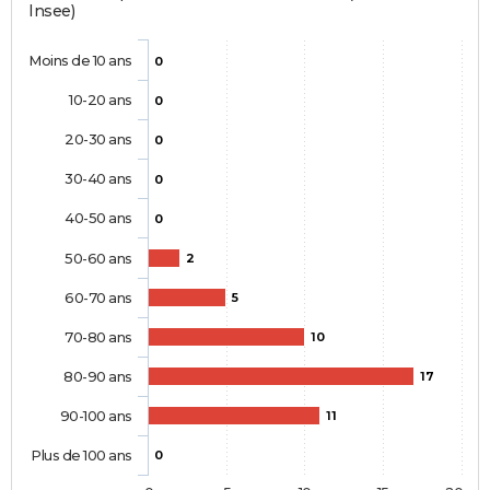
Insee)
Moins de 10 ans
0
10-20 ans
0
20-30 ans
0
30-40 ans
0
40-50 ans
0
50-60 ans
2
60-70 ans
5
70-80 ans
10
80-90 ans
17
90-100 ans
11
Plus de 100 ans
0