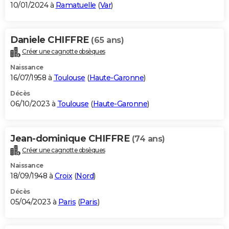
10/01/2024 à
Ramatuelle
(
Var
)
Daniele CHIFFRE
(65 ans)
Créer une cagnotte obsèques
Naissance
16/07/1958 à
Toulouse
(
Haute-Garonne
)
Décès
06/10/2023 à
Toulouse
(
Haute-Garonne
)
Jean-dominique CHIFFRE
(74 ans)
Créer une cagnotte obsèques
Naissance
18/09/1948 à
Croix
(
Nord
)
Décès
05/04/2023 à
Paris
(
Paris
)