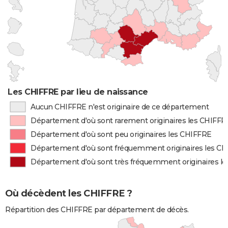
Les CHIFFRE par lieu de naissance
Aucun CHIFFRE n'est originaire de ce département
Département d'où sont rarement originaires les CHIFFR
Département d'où sont peu originaires les CHIFFRE
Département d'où sont fréquemment originaires les C
Département d'où sont très fréquemment originaires l
Où décèdent les CHIFFRE ?
Répartition des CHIFFRE par département de décès.