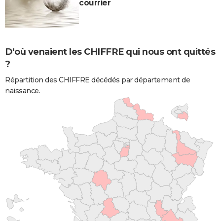
courrier
D'où venaient les CHIFFRE qui nous ont quittés
?
Répartition des CHIFFRE décédés par département de
naissance.