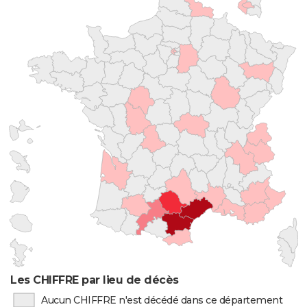
Les CHIFFRE par lieu de décès
Aucun CHIFFRE n'est décédé dans ce département