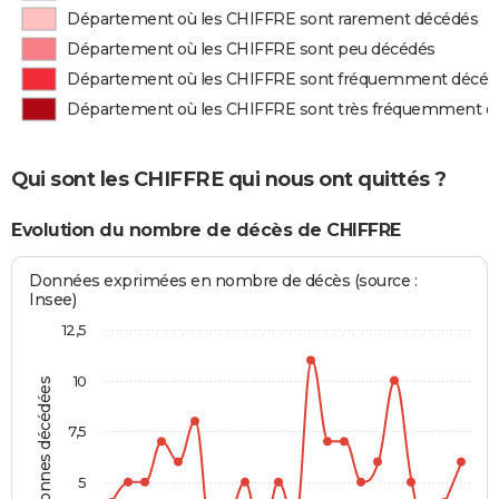
Département où les CHIFFRE sont rarement décédés
Département où les CHIFFRE sont peu décédés
Département où les CHIFFRE sont fréquemment décéd
Département où les CHIFFRE sont très fréquemment d
Qui sont les CHIFFRE qui nous ont quittés ?
Evolution du nombre de décès de CHIFFRE
Données exprimées en nombre de décès (source :
Insee)
12,5
10
Personnes décédées
7,5
5