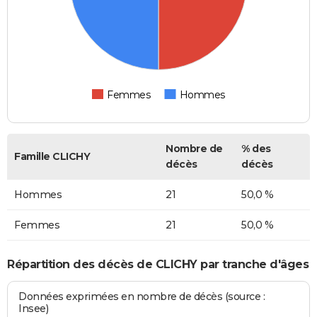
Femmes
Hommes
Nombre de
% des
Famille CLICHY
décès
décès
Hommes
21
50,0 %
Femmes
21
50,0 %
Répartition des décès de CLICHY par tranche d'âges
Données exprimées en nombre de décès (source :
Insee)