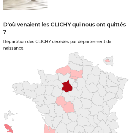
D'où venaient les CLICHY qui nous ont quittés
?
Répartition des CLICHY décédés par département de
naissance.