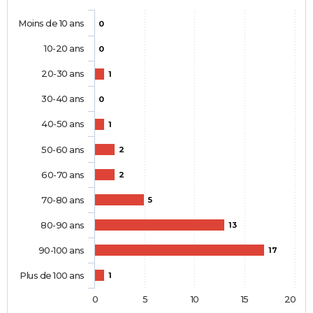
Moins de 10 ans
0
10-20 ans
0
20-30 ans
1
30-40 ans
0
40-50 ans
1
50-60 ans
2
60-70 ans
2
70-80 ans
5
80-90 ans
13
90-100 ans
17
Plus de 100 ans
1
0
5
10
15
20