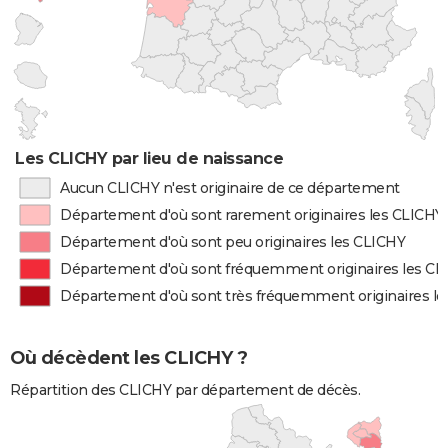
Les CLICHY par lieu de naissance
Aucun CLICHY n'est originaire de ce département
Département d'où sont rarement originaires les CLICHY
Département d'où sont peu originaires les CLICHY
Département d'où sont fréquemment originaires les CL
Département d'où sont très fréquemment originaires l
Où décèdent les CLICHY ?
Répartition des CLICHY par département de décès.