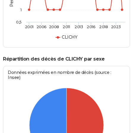
1
0,5
2001
2006
2008
2011
2013
2016
2018
2023
CLICHY
Répartition des décès de CLICHY par sexe
Données exprimées en nombre de décès (source :
Insee)