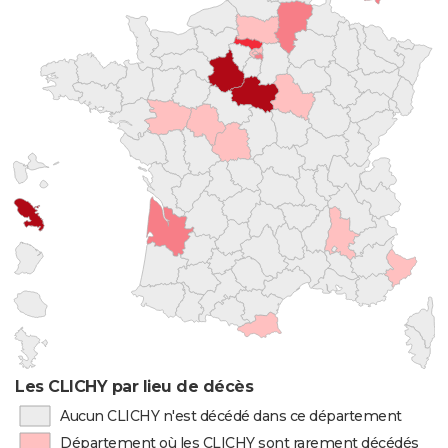
Les CLICHY par lieu de décès
Aucun CLICHY n'est décédé dans ce département
Département où les CLICHY sont rarement décédés