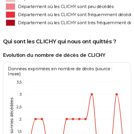
Département où les CLICHY sont peu décédés
Département où les CLICHY sont fréquemment décédé
Département où les CLICHY sont très fréquemment dé
Qui sont les CLICHY qui nous ont quittés ?
Evolution du nombre de décès de CLICHY
Données exprimées en nombre de décès (source :
Insee)
3,5
3
Personnes décédées
2,5
2
1,5