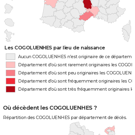
Les COGOLUENHES par lieu de naissance
Aucun COGOLUENHES n'est originaire de ce départeme
Département d'où sont rarement originaires les COG
Département d'où sont peu originaires les COGOLUEN
Département d'où sont fréquemment originaires les
Département d'où sont très fréquemment originaires
Où décèdent les COGOLUENHES ?
Répartition des COGOLUENHES par département de décès.