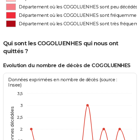
Département où les COGOLUENHES sont peu décédés
Département où les COGOLUENHES sont fréquemment
Département où les COGOLUENHES sont très fréquem
Qui sont les COGOLUENHES qui nous ont
quittés ?
Evolution du nombre de décès de COGOLUENHES
Données exprimées en nombre de décès (source :
Insee)
3,5
3
Personnes décédées
2,5
2