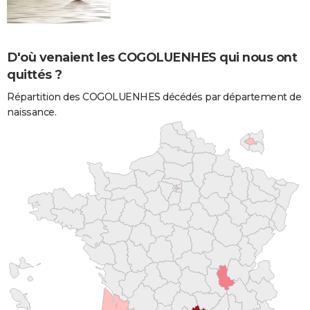
D'où venaient les COGOLUENHES qui nous ont
quittés ?
Répartition des COGOLUENHES décédés par département de
naissance.