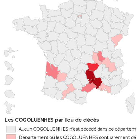
Les COGOLUENHES par lieu de décès
Aucun COGOLUENHES n'est décédé dans ce départeme
Département où les COGOLUENHES sont rarement déc