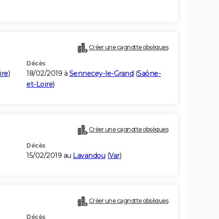
Créer une cagnotte obsèques
Décès
ire
)
18/02/2019 à
Sennecey-le-Grand
(
Saône-
et-Loire
)
Créer une cagnotte obsèques
Décès
15/02/2019 au
Lavandou
(
Var
)
Créer une cagnotte obsèques
Décès