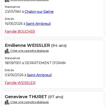
Naissance
23/01/1941 à
Chalon-sur-Saône
Décès
16/05/2026 à
Saint-Ambreuil
Famille BOUCHER
Emilienne WEISSLER
(94 ans)
Créer une cagnotte obsèques
Naissance
18/09/1931 à DEPARTEMENT D'ORAN
Décès
03/05/2026 à
Saint-Ambreuil
Famille WEISSLER
Genevieve THURET
(97 ans)
Créer une cagnotte obsèques