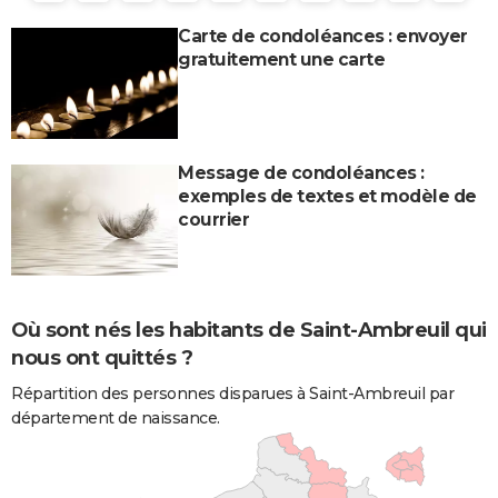
Carte de condoléances : envoyer
gratuitement une carte
Message de condoléances :
exemples de textes et modèle de
courrier
Où sont nés les habitants de Saint-Ambreuil qui
nous ont quittés ?
Répartition des personnes disparues à Saint-Ambreuil par
département de naissance.