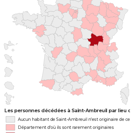
Les personnes décédées à Saint-Ambreuil par lieu d
Aucun habitant de Saint-Ambreuil n'est originaire de c
Département d'où ils sont rarement originaires