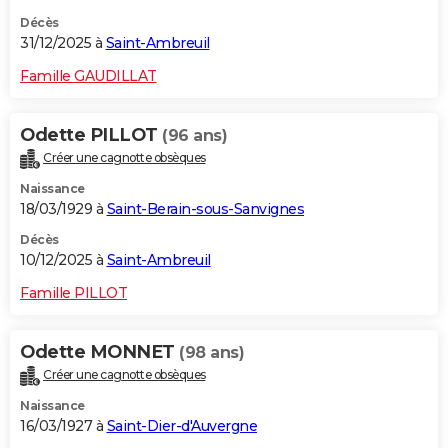
Décès
31/12/2025 à
Saint-Ambreuil
Famille GAUDILLAT
Odette PILLOT
(96 ans)
Créer une cagnotte obsèques
Naissance
18/03/1929 à
Saint-Berain-sous-Sanvignes
Décès
10/12/2025 à
Saint-Ambreuil
Famille PILLOT
Odette MONNET
(98 ans)
Créer une cagnotte obsèques
Naissance
16/03/1927 à
Saint-Dier-d'Auvergne