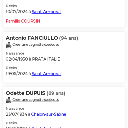
Décès
10/07/2024 à
Saint-Ambreuil
Famille COURSIN
Antonio FANCIULLO
(94 ans)
Créer une cagnotte obsèques
Naissance
02/04/1930 à PRATA ITALIE
Décès
19/06/2024 à
Saint-Ambreuil
Odette DUPUIS
(89 ans)
Créer une cagnotte obsèques
Naissance
23/07/1934 à
Chalon-sur-Saône
Décès