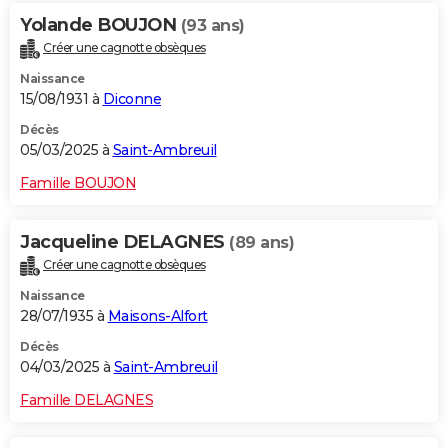
Yolande BOUJON
(93 ans)
Créer une cagnotte obsèques
Naissance
15/08/1931 à
Diconne
Décès
05/03/2025 à
Saint-Ambreuil
Famille BOUJON
Jacqueline DELAGNES
(89 ans)
Créer une cagnotte obsèques
Naissance
28/07/1935 à
Maisons-Alfort
Décès
04/03/2025 à
Saint-Ambreuil
Famille DELAGNES