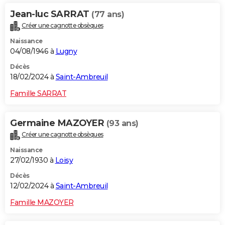
Jean-luc SARRAT
(77 ans)
Créer une cagnotte obsèques
Naissance
04/08/1946 à
Lugny
Décès
18/02/2024 à
Saint-Ambreuil
Famille SARRAT
Germaine MAZOYER
(93 ans)
Créer une cagnotte obsèques
Naissance
27/02/1930 à
Loisy
Décès
12/02/2024 à
Saint-Ambreuil
Famille MAZOYER