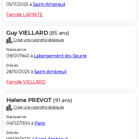
05/11/2025 à
Saint-Ambreuil
Famille LAPINTE
Guy VIELLARD
(85 ans)
Créer une cagnotte obsèques
Naissance
09/01/1940 à
Labergement-lès-Seurre
Décès
28/10/2025 à
Saint-Ambreuil
Famille VIELLARD
Helene PREVOT
(91 ans)
Créer une cagnotte obsèques
Naissance
04/02/1934 à
Paris
Décès