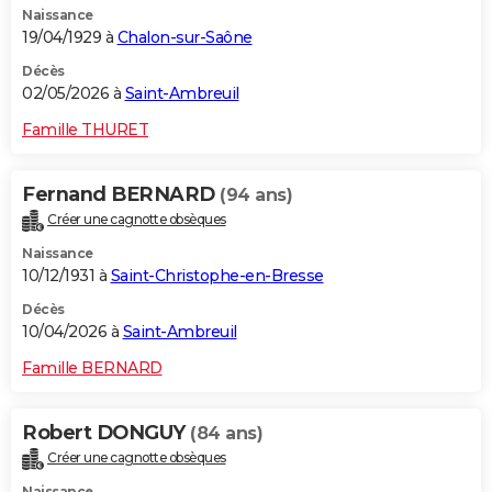
Naissance
19/04/1929 à
Chalon-sur-Saône
Décès
02/05/2026 à
Saint-Ambreuil
Famille THURET
Fernand BERNARD
(94 ans)
Créer une cagnotte obsèques
Naissance
10/12/1931 à
Saint-Christophe-en-Bresse
Décès
10/04/2026 à
Saint-Ambreuil
Famille BERNARD
Robert DONGUY
(84 ans)
Créer une cagnotte obsèques
Naissance