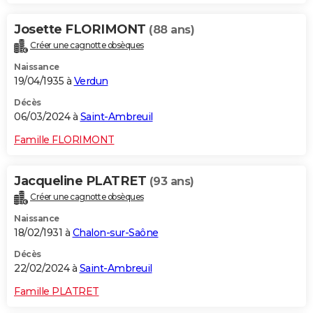
Josette FLORIMONT
(88 ans)
Créer une cagnotte obsèques
Naissance
19/04/1935 à
Verdun
Décès
06/03/2024 à
Saint-Ambreuil
Famille FLORIMONT
Jacqueline PLATRET
(93 ans)
Créer une cagnotte obsèques
Naissance
18/02/1931 à
Chalon-sur-Saône
Décès
22/02/2024 à
Saint-Ambreuil
Famille PLATRET