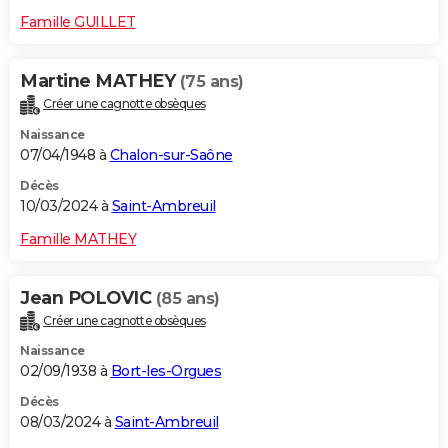
Famille GUILLET
Martine MATHEY
(75 ans)
Créer une cagnotte obsèques
Naissance
07/04/1948 à
Chalon-sur-Saône
Décès
10/03/2024 à
Saint-Ambreuil
Famille MATHEY
Jean POLOVIC
(85 ans)
Créer une cagnotte obsèques
Naissance
02/09/1938 à
Bort-les-Orgues
Décès
08/03/2024 à
Saint-Ambreuil