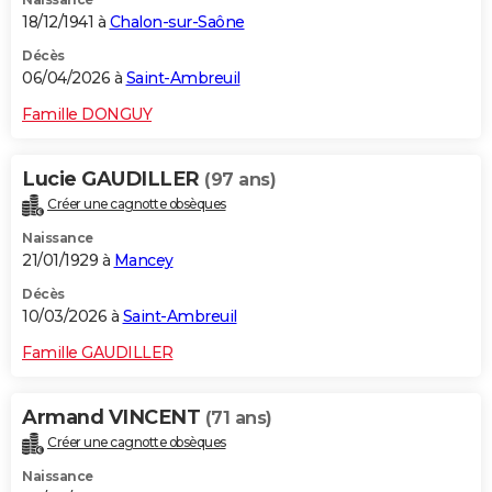
18/12/1941 à
Chalon-sur-Saône
Décès
06/04/2026 à
Saint-Ambreuil
Famille DONGUY
Lucie GAUDILLER
(97 ans)
Créer une cagnotte obsèques
Naissance
21/01/1929 à
Mancey
Décès
10/03/2026 à
Saint-Ambreuil
Famille GAUDILLER
Armand VINCENT
(71 ans)
Créer une cagnotte obsèques
Naissance