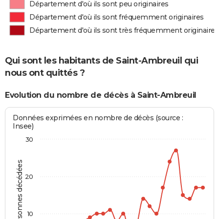
Département d'où ils sont peu originaires
Département d'où ils sont fréquemment originaires
Département d'où ils sont très fréquemment originaires
Qui sont les habitants de Saint-Ambreuil qui
nous ont quittés ?
Evolution du nombre de décès à Saint-Ambreuil
Données exprimées en nombre de décès (source :
Insee)
30
Personnes décédées
20
10