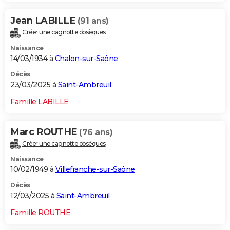
Jean LABILLE
(91 ans)
Créer une cagnotte obsèques
Naissance
14/03/1934 à
Chalon-sur-Saône
Décès
23/03/2025 à
Saint-Ambreuil
Famille LABILLE
Marc ROUTHE
(76 ans)
Créer une cagnotte obsèques
Naissance
10/02/1949 à
Villefranche-sur-Saône
Décès
12/03/2025 à
Saint-Ambreuil
Famille ROUTHE