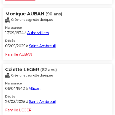
Monique AUBAN
(90 ans)
Créer une cagnotte obsèques
Naissance
17/09/1934 à
Aubervilliers
Décès
03/05/2025 à
Saint-Ambreuil
Famille AUBAN
Colette LEGER
(82 ans)
Créer une cagnotte obsèques
Naissance
06/04/1942 à
Mâcon
Décès
26/03/2025 à
Saint-Ambreuil
Famille LEGER