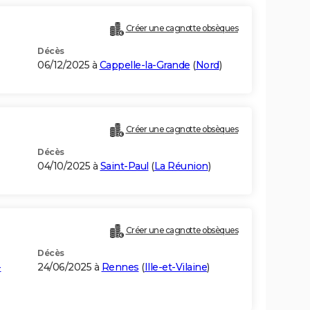
Créer une cagnotte obsèques
Décès
06/12/2025 à
Cappelle-la-Grande
(
Nord
)
Créer une cagnotte obsèques
Décès
04/10/2025 à
Saint-Paul
(
La Réunion
)
Créer une cagnotte obsèques
Décès
-
24/06/2025 à
Rennes
(
Ille-et-Vilaine
)