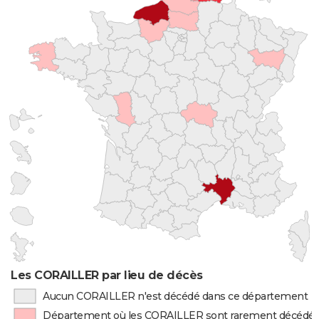
Les CORAILLER par lieu de décès
Aucun CORAILLER n'est décédé dans ce département
Département où les CORAILLER sont rarement décédé