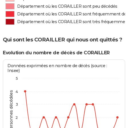
Département où les CORAILLER sont peu décédés
Département où les CORAILLER sont fréquemment dé
Département où les CORAILLER sont très fréquemmen
Qui sont les CORAILLER qui nous ont quittés ?
Evolution du nombre de décès de CORAILLER
Données exprimées en nombre de décès (source :
Insee)
5
4
Personnes décédées
3
2