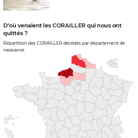
D'où venaient les CORAILLER qui nous ont
quittés ?
Répartition des CORAILLER décédés par département de
naissance.