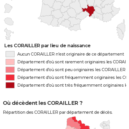
Les CORAILLER par lieu de naissance
Aucun CORAILLER n'est originaire de ce département
Département d'où sont rarement originaires les CORAI
Département d'où sont peu originaires les CORAILLER
Département d'où sont fréquemment originaires les C
Département d'où sont très fréquemment originaires 
Où décèdent les CORAILLER ?
Répartition des CORAILLER par département de décès.