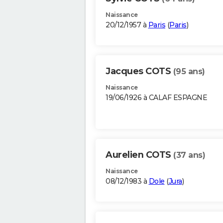
Naissance
20/12/1957 à
Paris
(
Paris
)
Jacques COTS
(95 ans)
Naissance
19/06/1926 à CALAF ESPAGNE
Aurelien COTS
(37 ans)
Naissance
08/12/1983 à
Dole
(
Jura
)