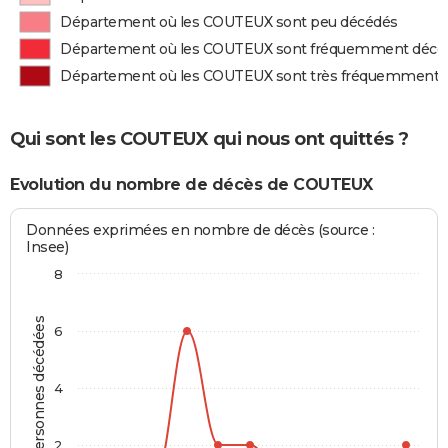
Département où les COUTEUX sont peu décédés
Département où les COUTEUX sont fréquemment décé
Département où les COUTEUX sont très fréquemment 
Qui sont les COUTEUX qui nous ont quittés ?
Evolution du nombre de décès de COUTEUX
Données exprimées en nombre de décès (source :
Insee)
8
Personnes décédées
6
4
2