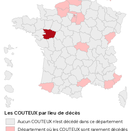
Les COUTEUX par lieu de décès
Aucun COUTEUX n'est décédé dans ce département
Département où les COUTEUX sont rarement décédés