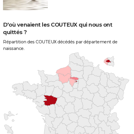
D'où venaient les COUTEUX qui nous ont
quittés ?
Répartition des COUTEUX décédés par département de
naissance.