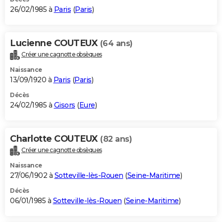
26/02/1985 à
Paris
(
Paris
)
Lucienne COUTEUX
(64 ans)
Créer une cagnotte obsèques
Naissance
13/09/1920 à
Paris
(
Paris
)
Décès
24/02/1985 à
Gisors
(
Eure
)
Charlotte COUTEUX
(82 ans)
Créer une cagnotte obsèques
Naissance
27/06/1902 à
Sotteville-lès-Rouen
(
Seine-Maritime
)
Décès
06/01/1985 à
Sotteville-lès-Rouen
(
Seine-Maritime
)