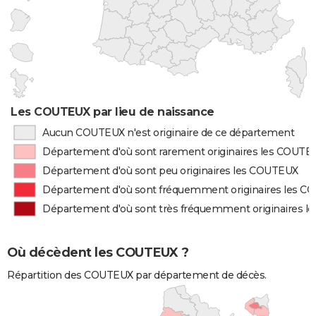
Les COUTEUX par lieu de naissance
Aucun COUTEUX n'est originaire de ce département
Département d'où sont rarement originaires les COUTE
Département d'où sont peu originaires les COUTEUX
Département d'où sont fréquemment originaires les 
Département d'où sont très fréquemment originaires 
Où décèdent les COUTEUX ?
Répartition des COUTEUX par département de décès.