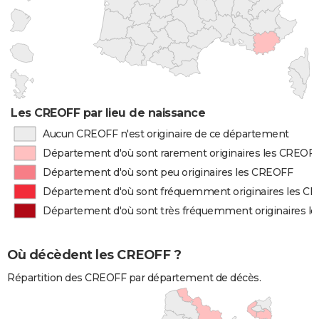
Les CREOFF par lieu de naissance
Aucun CREOFF n'est originaire de ce département
Département d'où sont rarement originaires les CREOF
Département d'où sont peu originaires les CREOFF
Département d'où sont fréquemment originaires les C
Département d'où sont très fréquemment originaires l
Où décèdent les CREOFF ?
Répartition des CREOFF par département de décès.