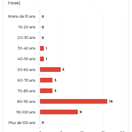
Insee)
Moins de 10 ans
0
10-20 ans
0
20-30 ans
0
30-40 ans
1
40-50 ans
1
50-60 ans
5
60-70 ans
3
70-80 ans
3
80-90 ans
16
90-100 ans
9
Plus de 100 ans
0