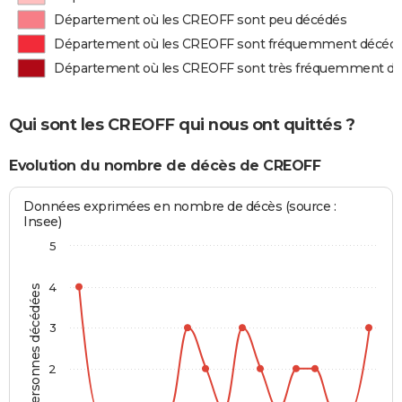
Département où les CREOFF sont peu décédés
Département où les CREOFF sont fréquemment décéd
Département où les CREOFF sont très fréquemment d
Qui sont les CREOFF qui nous ont quittés ?
Evolution du nombre de décès de CREOFF
Données exprimées en nombre de décès (source :
Insee)
5
4
Personnes décédées
3
2