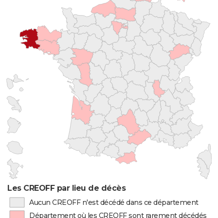
Les CREOFF par lieu de décès
Aucun CREOFF n'est décédé dans ce département
Département où les CREOFF sont rarement décédés