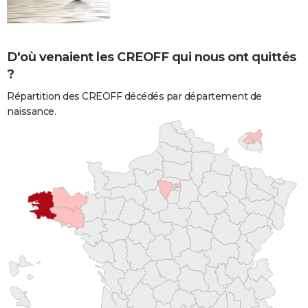
D'où venaient les CREOFF qui nous ont quittés
?
Répartition des CREOFF décédés par département de
naissance.