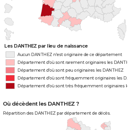
Les DANTHEZ par lieu de naissance
Aucun DANTHEZ n'est originaire de ce département
Département d'où sont rarement originaires les DANT
Département d'où sont peu originaires les DANTHEZ
Département d'où sont fréquemment originaires les 
Département d'où sont très fréquemment originaires 
Où décèdent les DANTHEZ ?
Répartition des DANTHEZ par département de décès.