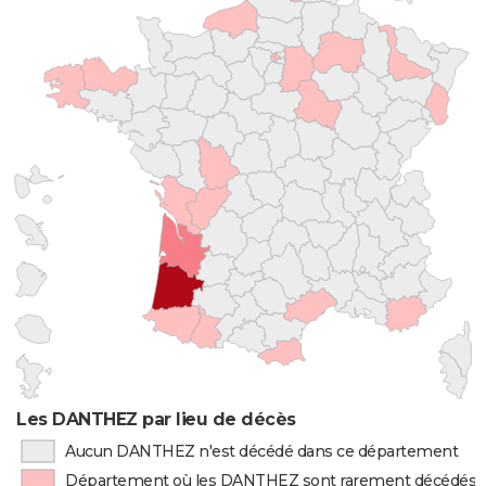
Les DANTHEZ par lieu de décès
Aucun DANTHEZ n'est décédé dans ce département
Département où les DANTHEZ sont rarement décédés