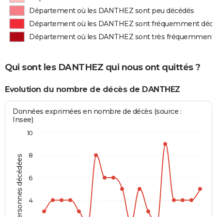
Département où les DANTHEZ sont peu décédés
Département où les DANTHEZ sont fréquemment déc
Département où les DANTHEZ sont très fréquemment
Qui sont les DANTHEZ qui nous ont quittés ?
Evolution du nombre de décès de DANTHEZ
Données exprimées en nombre de décès (source :
Insee)
10
8
Personnes décédées
6
4