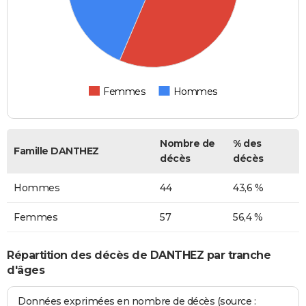
Femmes
Hommes
Nombre de
% des
Famille DANTHEZ
décès
décès
Hommes
44
43,6 %
Femmes
57
56,4 %
Répartition des décès de DANTHEZ par tranche
d'âges
Données exprimées en nombre de décès (source :