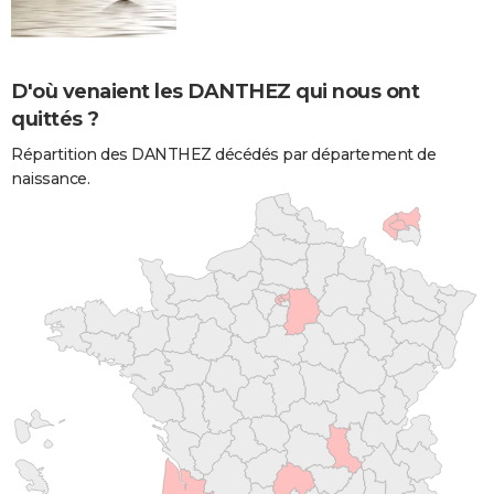
D'où venaient les DANTHEZ qui nous ont
quittés ?
Répartition des DANTHEZ décédés par département de
naissance.