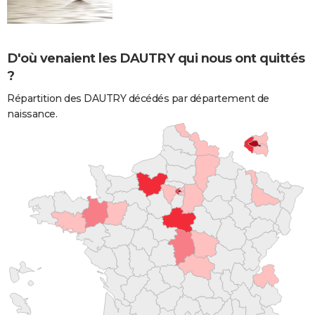
D'où venaient les DAUTRY qui nous ont quittés
?
Répartition des DAUTRY décédés par département de
naissance.