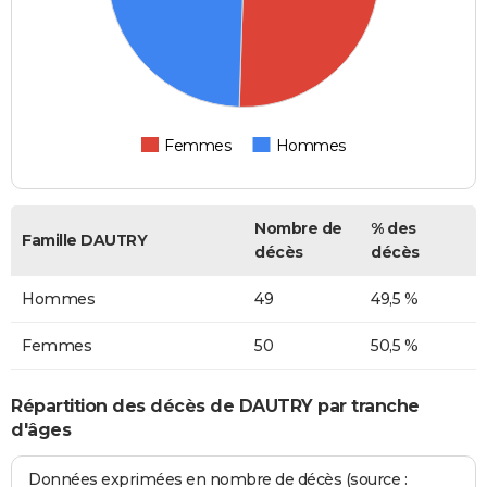
Femmes
Hommes
Nombre de
% des
Famille DAUTRY
décès
décès
Hommes
49
49,5 %
Femmes
50
50,5 %
Répartition des décès de DAUTRY par tranche
d'âges
Données exprimées en nombre de décès (source :