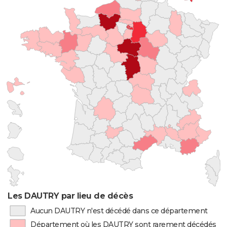
Les DAUTRY par lieu de décès
Aucun DAUTRY n'est décédé dans ce département
Département où les DAUTRY sont rarement décédés