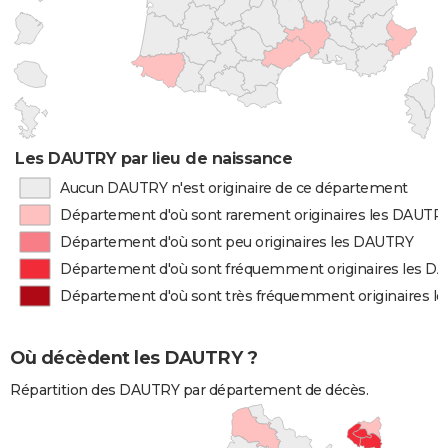
Les DAUTRY par lieu de naissance
Aucun DAUTRY n'est originaire de ce département
Département d'où sont rarement originaires les DAUTR
Département d'où sont peu originaires les DAUTRY
Département d'où sont fréquemment originaires les D
Département d'où sont très fréquemment originaires 
Où décèdent les DAUTRY ?
Répartition des DAUTRY par département de décès.