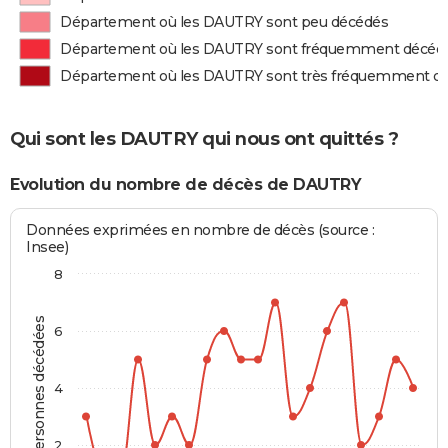
Département où les DAUTRY sont peu décédés
Département où les DAUTRY sont fréquemment décéd
Département où les DAUTRY sont très fréquemment d
Qui sont les DAUTRY qui nous ont quittés ?
Evolution du nombre de décès de DAUTRY
Données exprimées en nombre de décès (source :
Insee)
8
Personnes décédées
6
4
2