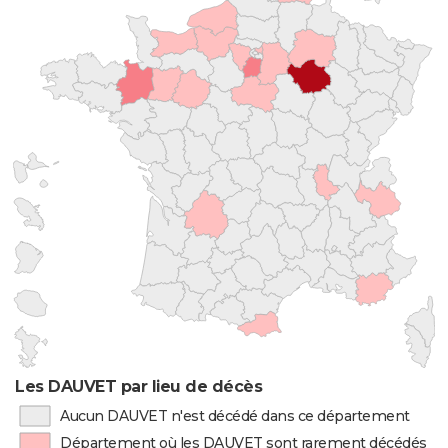
Les DAUVET par lieu de décès
Aucun DAUVET n'est décédé dans ce département
Département où les DAUVET sont rarement décédés