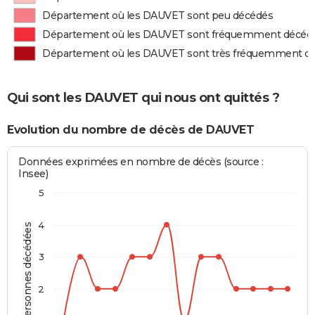
Département où les DAUVET sont peu décédés
Département où les DAUVET sont fréquemment décéd
Département où les DAUVET sont très fréquemment d
Qui sont les DAUVET qui nous ont quittés ?
Evolution du nombre de décès de DAUVET
Données exprimées en nombre de décès (source :
Insee)
5
4
Personnes décédées
3
2