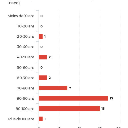
Insee)
Moins de 10 ans
0
10-20 ans
0
20-30 ans
1
30-40 ans
0
40-50 ans
2
50-60 ans
0
60-70 ans
2
70-80 ans
7
80-90 ans
17
90-100 ans
15
Plus de 100 ans
1