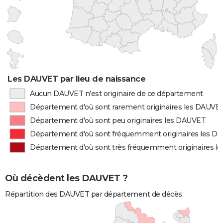
Les DAUVET par lieu de naissance
Aucun DAUVET n'est originaire de ce département
Département d'où sont rarement originaires les DAUVE
Département d'où sont peu originaires les DAUVET
Département d'où sont fréquemment originaires les D
Département d'où sont très fréquemment originaires 
Où décèdent les DAUVET ?
Répartition des DAUVET par département de décès.