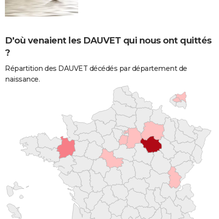
D'où venaient les DAUVET qui nous ont quittés
?
Répartition des DAUVET décédés par département de
naissance.