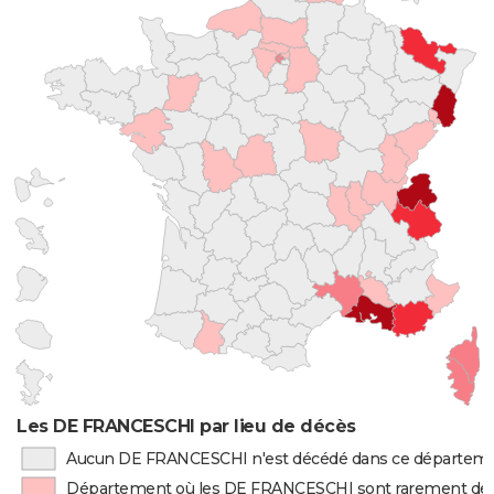
Les DE FRANCESCHI par lieu de décès
Aucun DE FRANCESCHI n'est décédé dans ce départem
Département où les DE FRANCESCHI sont rarement dé