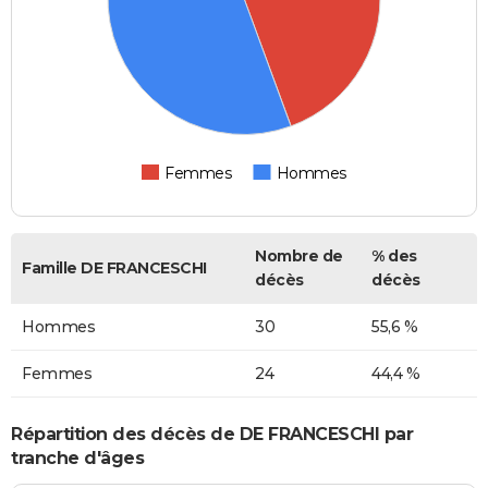
Femmes
Hommes
Nombre de
% des
Famille DE FRANCESCHI
décès
décès
Hommes
30
55,6 %
Femmes
24
44,4 %
Répartition des décès de DE FRANCESCHI par
tranche d'âges