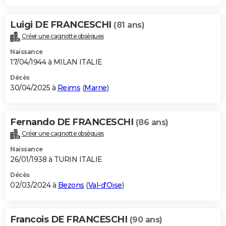
Luigi DE FRANCESCHI
(81 ans)
Créer une cagnotte obsèques
Naissance
17/04/1944 à MILAN ITALIE
Décès
30/04/2025 à
Reims
(
Marne
)
Fernando DE FRANCESCHI
(86 ans)
Créer une cagnotte obsèques
Naissance
26/01/1938 à TURIN ITALIE
Décès
02/03/2024 à
Bezons
(
Val-d'Oise
)
Francois DE FRANCESCHI
(90 ans)