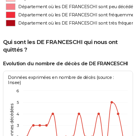
Département où les DE FRANCESCHI sont peu décédés
Département où les DE FRANCESCHI sont fréquemmen
Département où les DE FRANCESCHI sont très fréque
Qui sont les DE FRANCESCHI qui nous ont
quittés ?
Evolution du nombre de décès de DE FRANCESCHI
Données exprimées en nombre de décès (source :
Insee)
6
5
Personnes décédées
4
3