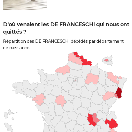
D'où venaient les DE FRANCESCHI qui nous ont
quittés ?
Répartition des DE FRANCESCHI décédés par département
de naissance.