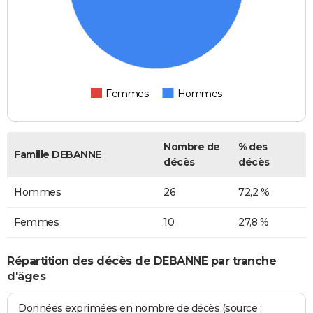
Femmes
Hommes
Nombre de
% des
Famille DEBANNE
décès
décès
Hommes
26
72,2 %
Femmes
10
27,8 %
Répartition des décès de DEBANNE par tranche
d'âges
Données exprimées en nombre de décès (source :