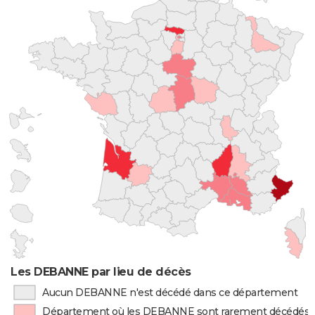
Les DEBANNE par lieu de décès
Aucun DEBANNE n'est décédé dans ce département
Département où les DEBANNE sont rarement décédés