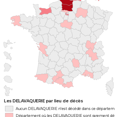
Les DELAVAQUERIE par lieu de décès
Aucun DELAVAQUERIE n'est décédé dans ce départeme
Département où les DELAVAQUERIE sont rarement déc