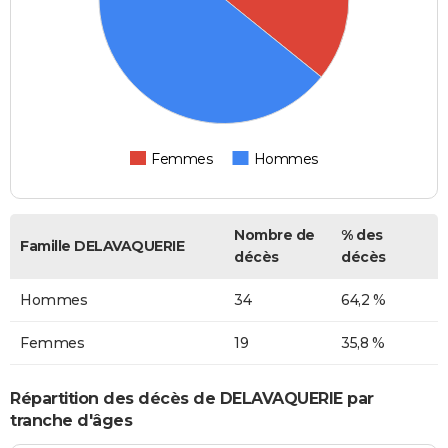
Femmes
Hommes
Nombre de
% des
Famille DELAVAQUERIE
décès
décès
Hommes
34
64,2 %
Femmes
19
35,8 %
Répartition des décès de DELAVAQUERIE par
tranche d'âges