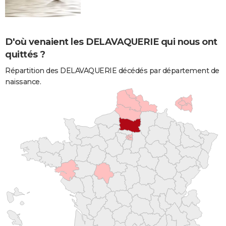
D'où venaient les DELAVAQUERIE qui nous ont
quittés ?
Répartition des DELAVAQUERIE décédés par département de
naissance.