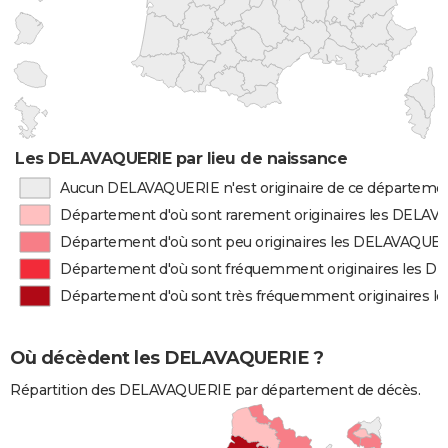
Les DELAVAQUERIE par lieu de naissance
Aucun DELAVAQUERIE n'est originaire de ce départeme
Département d'où sont rarement originaires les DELA
Département d'où sont peu originaires les DELAVAQUE
Département d'où sont fréquemment originaires les 
Département d'où sont très fréquemment originaires 
Où décèdent les DELAVAQUERIE ?
Répartition des DELAVAQUERIE par département de décès.