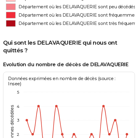
Département où les DELAVAQUERIE sont peu décédés
Département où les DELAVAQUERIE sont fréquemment
Département où les DELAVAQUERIE sont très fréquem
Qui sont les DELAVAQUERIE qui nous ont
quittés ?
Evolution du nombre de décès de DELAVAQUERIE
Données exprimées en nombre de décès (source :
Insee)
5
4
Personnes décédées
3
2