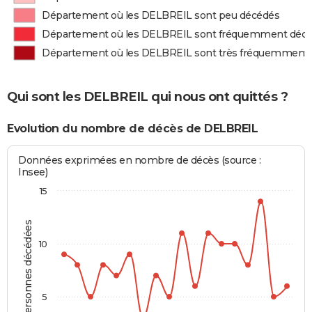
Département où les DELBREIL sont peu décédés
Département où les DELBREIL sont fréquemment déc
Département où les DELBREIL sont très fréquemment
Qui sont les DELBREIL qui nous ont quittés ?
Evolution du nombre de décès de DELBREIL
Données exprimées en nombre de décès (source :
Insee)
15
Personnes décédées
10
5