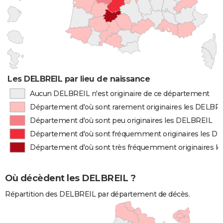
Les DELBREIL par lieu de naissance
Aucun DELBREIL n'est originaire de ce département
Département d'où sont rarement originaires les DELBR
Département d'où sont peu originaires les DELBREIL
Département d'où sont fréquemment originaires les D
Département d'où sont très fréquemment originaires l
Où décèdent les DELBREIL ?
Répartition des DELBREIL par département de décès.