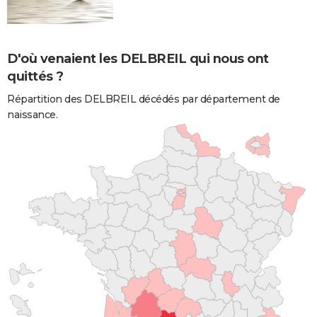
D'où venaient les DELBREIL qui nous ont
quittés ?
Répartition des DELBREIL décédés par département de
naissance.