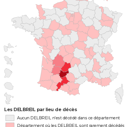
Les DELBREIL par lieu de décès
Aucun DELBREIL n'est décédé dans ce département
Département où les DELBREIL sont rarement décédés