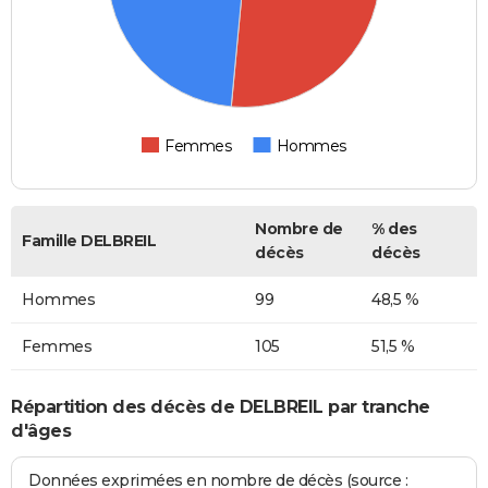
Femmes
Hommes
Nombre de
% des
Famille DELBREIL
décès
décès
Hommes
99
48,5 %
Femmes
105
51,5 %
Répartition des décès de DELBREIL par tranche
d'âges
Données exprimées en nombre de décès (source :