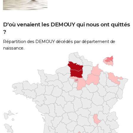
D'où venaient les DEMOUY qui nous ont quittés
?
Répartition des DEMOUY décédés par département de
naissance.