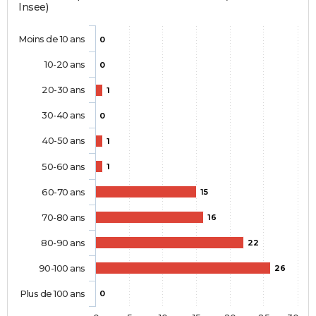
Insee)
Moins de 10 ans
0
10-20 ans
0
20-30 ans
1
30-40 ans
0
40-50 ans
1
50-60 ans
1
60-70 ans
15
70-80 ans
16
80-90 ans
22
90-100 ans
26
Plus de 100 ans
0