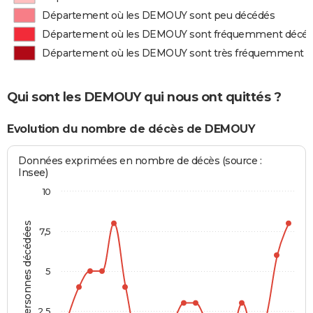
Département où les DEMOUY sont peu décédés
Département où les DEMOUY sont fréquemment décé
Département où les DEMOUY sont très fréquemment 
Qui sont les DEMOUY qui nous ont quittés ?
Evolution du nombre de décès de DEMOUY
Données exprimées en nombre de décès (source :
Insee)
10
Personnes décédées
7,5
5
2,5