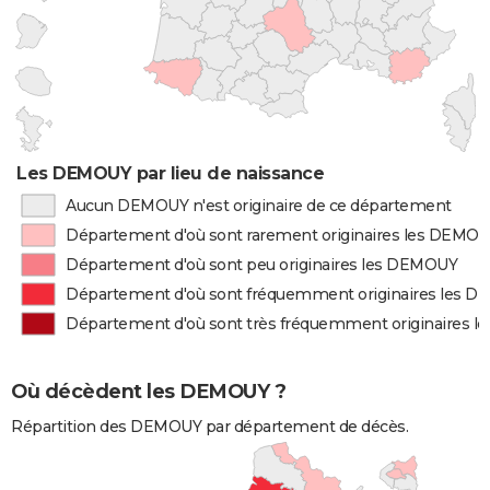
Les DEMOUY par lieu de naissance
Aucun DEMOUY n'est originaire de ce département
Département d'où sont rarement originaires les DEMO
Département d'où sont peu originaires les DEMOUY
Département d'où sont fréquemment originaires les 
Département d'où sont très fréquemment originaires 
Où décèdent les DEMOUY ?
Répartition des DEMOUY par département de décès.