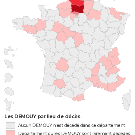
Les DEMOUY par lieu de décès
Aucun DEMOUY n'est décédé dans ce département
Département où les DEMOUY sont rarement décédés