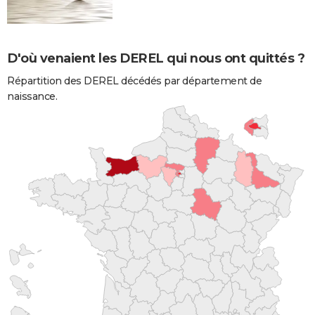
D'où venaient les DEREL qui nous ont quittés ?
Répartition des DEREL décédés par département de
naissance.