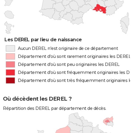
Les DEREL par lieu de naissance
Aucun DEREL n'est originaire de ce département
Département d'où sont rarement originaires les DEREL
Département d'où sont peu originaires les DEREL
Département d'où sont fréquemment originaires les D
Département d'où sont très fréquemment originaires l
Où décèdent les DEREL ?
Répartition des DEREL par département de décès.