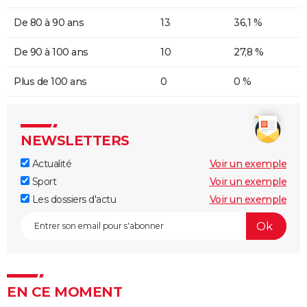
De 80 à 90 ans
13
36,1 %
De 90 à 100 ans
10
27,8 %
Plus de 100 ans
0
0 %
NEWSLETTERS
Actualité
Voir un exemple
Sport
Voir un exemple
Les dossiers d'actu
Voir un exemple
EN CE MOMENT