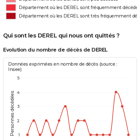
Département où les DEREL sont fréquemment décédé
Département où les DEREL sont très fréquemment dé
Qui sont les DEREL qui nous ont quittés ?
Evolution du nombre de décès de DEREL
Données exprimées en nombre de décès (source :
Insee)
5
4
Personnes décédées
3
2
1