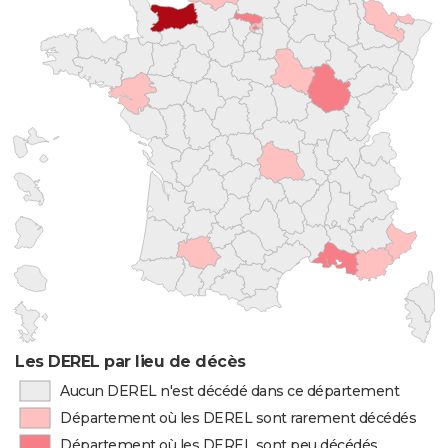
Les DEREL par lieu de décès
Aucun DEREL n'est décédé dans ce département
Département où les DEREL sont rarement décédés
Département où les DEREL sont peu décédés