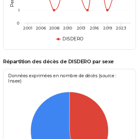
1
0
2001
2006
2008
2010
2013
2016
2019
2023
DISDERO
Répartition des décès de DISDERO par sexe
Données exprimées en nombre de décès (source :
Insee)