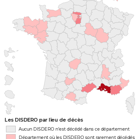
Les DISDERO par lieu de décès
Aucun DISDERO n'est décédé dans ce département
Département où les DISDERO sont rarement décédés