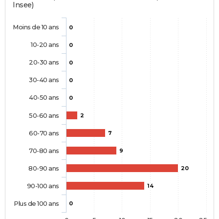
Insee)
Moins de 10 ans
0
10-20 ans
0
20-30 ans
0
30-40 ans
0
40-50 ans
0
50-60 ans
2
60-70 ans
7
70-80 ans
9
80-90 ans
20
90-100 ans
14
Plus de 100 ans
0