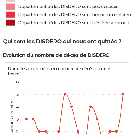
Département où les DISDERO sont peu décédés
Département où les DISDERO sont fréquemment décé
Département où les DISDERO sont très fréquemment 
Qui sont les DISDERO qui nous ont quittés ?
Evolution du nombre de décès de DISDERO
Données exprimées en nombre de décès (source :
Insee)
6
5
Personnes décédées
4
3
2