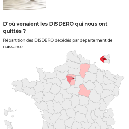
D'où venaient les DISDERO qui nous ont
quittés ?
Répartition des DISDERO décédés par département de
naissance.