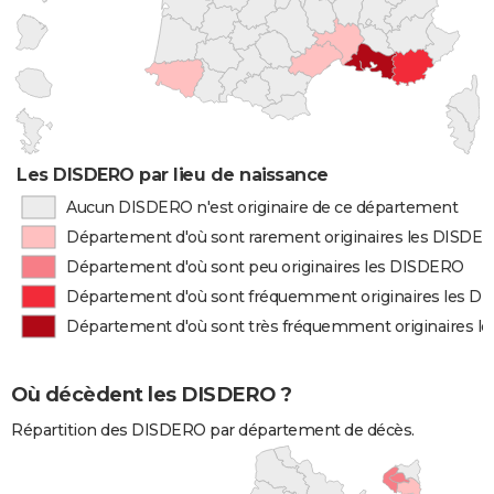
Les DISDERO par lieu de naissance
Aucun DISDERO n'est originaire de ce département
Département d'où sont rarement originaires les DISDE
Département d'où sont peu originaires les DISDERO
Département d'où sont fréquemment originaires les D
Département d'où sont très fréquemment originaires 
Où décèdent les DISDERO ?
Répartition des DISDERO par département de décès.