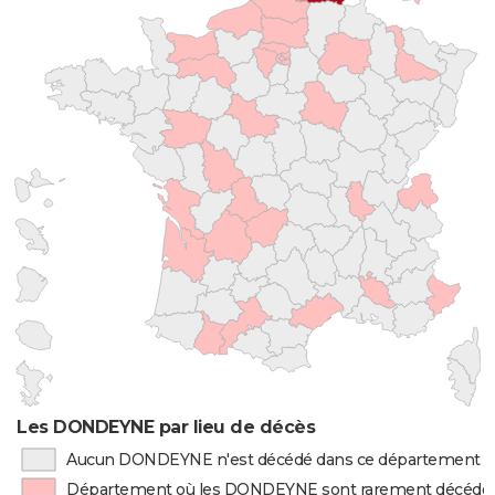
Les DONDEYNE par lieu de décès
Aucun DONDEYNE n'est décédé dans ce département
Département où les DONDEYNE sont rarement décédé