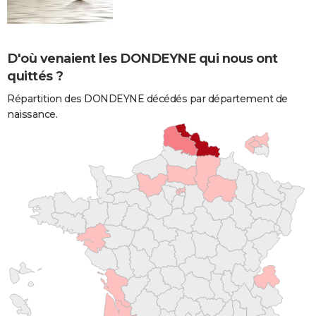
D'où venaient les DONDEYNE qui nous ont
quittés ?
Répartition des DONDEYNE décédés par département de
naissance.