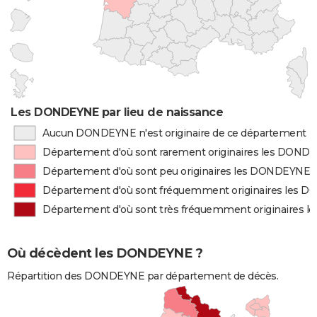
Les DONDEYNE par lieu de naissance
Aucun DONDEYNE n'est originaire de ce département
Département d'où sont rarement originaires les DOND
Département d'où sont peu originaires les DONDEYNE
Département d'où sont fréquemment originaires les
Département d'où sont très fréquemment originaires
Où décèdent les DONDEYNE ?
Répartition des DONDEYNE par département de décès.