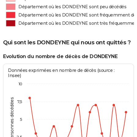
Département où les DONDEYNE sont peu décédés
Département où les DONDEYNE sont fréquemment dé
Département où les DONDEYNE sont très fréquemmen
Qui sont les DONDEYNE qui nous ont quittés ?
Evolution du nombre de décès de DONDEYNE
Données exprimées en nombre de décès (source :
Insee)
10
Personnes décédées
7,5
5