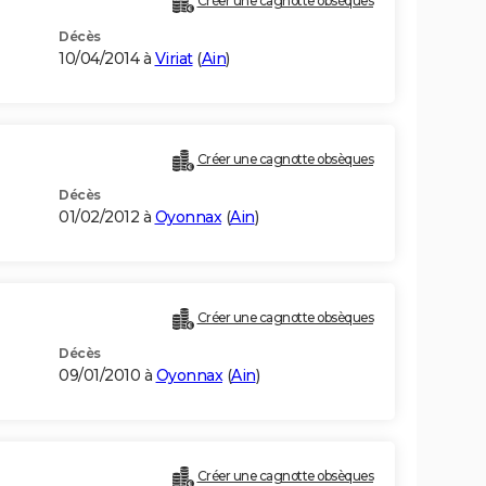
Créer une cagnotte obsèques
Décès
10/04/2014 à
Viriat
(
Ain
)
Créer une cagnotte obsèques
Décès
01/02/2012 à
Oyonnax
(
Ain
)
Créer une cagnotte obsèques
Décès
09/01/2010 à
Oyonnax
(
Ain
)
Créer une cagnotte obsèques