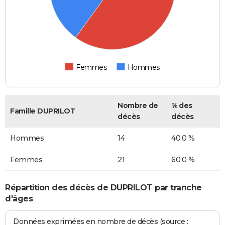
Femmes
Hommes
Nombre de
% des
Famille DUPRILOT
décès
décès
Hommes
14
40,0 %
Femmes
21
60,0 %
Répartition des décès de DUPRILOT par tranche
d'âges
Données exprimées en nombre de décès (source :