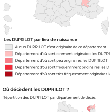
Les DUPRILOT par lieu de naissance
Aucun DUPRILOT n'est originaire de ce département
Département d'où sont rarement originaires les DUPRI
Département d'où sont peu originaires les DUPRILOT
Département d'où sont fréquemment originaires les 
Département d'où sont très fréquemment originaires 
Où décèdent les DUPRILOT ?
Répartition des DUPRILOT par département de décès.