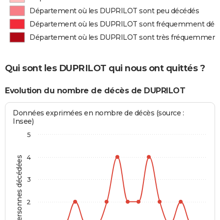
Département où les DUPRILOT sont peu décédés
Département où les DUPRILOT sont fréquemment déc
Département où les DUPRILOT sont très fréquemment
Qui sont les DUPRILOT qui nous ont quittés ?
Evolution du nombre de décès de DUPRILOT
Données exprimées en nombre de décès (source :
Insee)
5
4
Personnes décédées
3
2