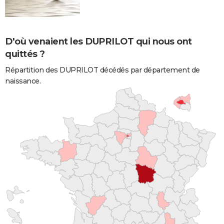
D'où venaient les DUPRILOT qui nous ont
quittés ?
Répartition des DUPRILOT décédés par département de
naissance.