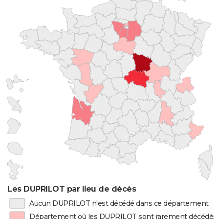
Les DUPRILOT par lieu de décès
Aucun DUPRILOT n'est décédé dans ce département
Département où les DUPRILOT sont rarement décédés