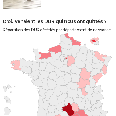
D'où venaient les DUR qui nous ont quittés ?
Répartition des DUR décédés par département de naissance.