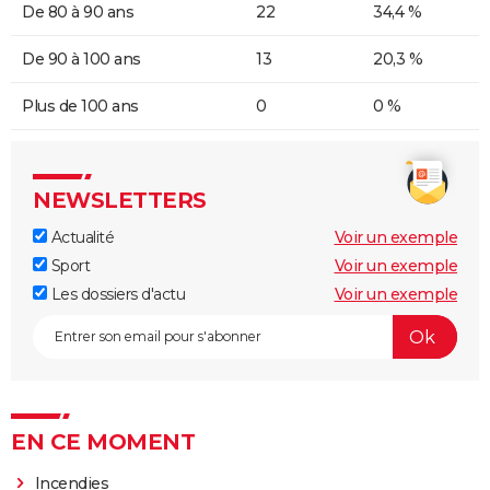
De 80 à 90 ans
22
34,4 %
De 90 à 100 ans
13
20,3 %
Plus de 100 ans
0
0 %
NEWSLETTERS
Actualité
Voir un exemple
Sport
Voir un exemple
Les dossiers d'actu
Voir un exemple
EN CE MOMENT
Incendies