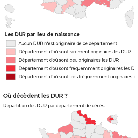
Les DUR par lieu de naissance
Aucun DUR n'est originaire de ce département
Département d'où sont rarement originaires les DUR
Département d'où sont peu originaires les DUR
Département d'où sont fréquemment originaires les D
Département d'où sont très fréquemment originaires l
Où décèdent les DUR ?
Répartition des DUR par département de décès.