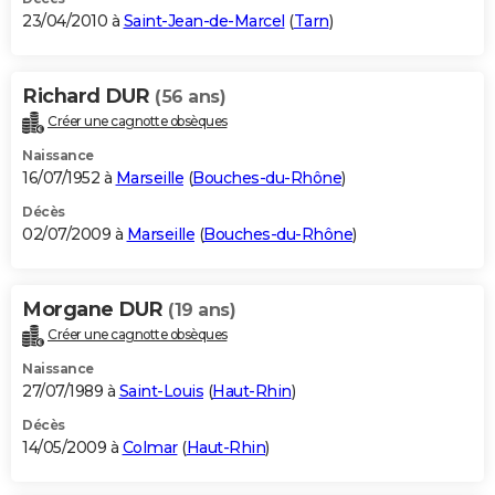
23/04/2010 à
Saint-Jean-de-Marcel
(
Tarn
)
Richard DUR
(56 ans)
Créer une cagnotte obsèques
Naissance
16/07/1952 à
Marseille
(
Bouches-du-Rhône
)
Décès
02/07/2009 à
Marseille
(
Bouches-du-Rhône
)
Morgane DUR
(19 ans)
Créer une cagnotte obsèques
Naissance
27/07/1989 à
Saint-Louis
(
Haut-Rhin
)
Décès
14/05/2009 à
Colmar
(
Haut-Rhin
)