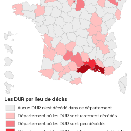
Les DUR par lieu de décès
Aucun DUR n'est décédé dans ce département
Département où les DUR sont rarement décédés
Département où les DUR sont peu décédés