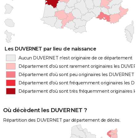
Les DUVERNET par lieu de naissance
Aucun DUVERNET n'est originaire de ce département
Département d'où sont rarement originaires les DUVE
Département d'où sont peu originaires les DUVERNET
Département d'où sont fréquemment originaires les 
Département d'où sont très fréquemment originaires 
Où décèdent les DUVERNET ?
Répartition des DUVERNET par département de décès.