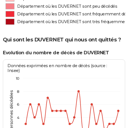
Département où les DUVERNET sont peu décédés
Département où les DUVERNET sont fréquemment dé
Département où les DUVERNET sont très fréquemmen
Qui sont les DUVERNET qui nous ont quittés ?
Evolution du nombre de décès de DUVERNET
Données exprimées en nombre de décès (source :
Insee)
10
8
Personnes décédées
6
4