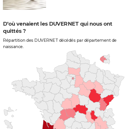
D'où venaient les DUVERNET qui nous ont
quittés ?
Répartition des DUVERNET décédés par département de
naissance.