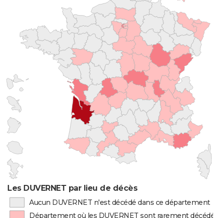
Les DUVERNET par lieu de décès
Aucun DUVERNET n'est décédé dans ce département
Département où les DUVERNET sont rarement décédé