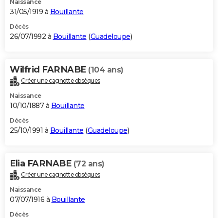
Naissance
31/05/1919 à
Bouillante
Décès
26/07/1992 à
Bouillante
(
Guadeloupe
)
Wilfrid FARNABE
(104 ans)
Créer une cagnotte obsèques
Naissance
10/10/1887 à
Bouillante
Décès
25/10/1991 à
Bouillante
(
Guadeloupe
)
Elia FARNABE
(72 ans)
Créer une cagnotte obsèques
Naissance
07/07/1916 à
Bouillante
Décès