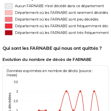
Aucun FARNABE n'est décédé dans ce département
Département où les FARNABE sont rarement décédés
Département où les FARNABE sont peu décédés
Département où les FARNABE sont fréquemment décé
Département où les FARNABE sont très fréquemment 
Qui sont les FARNABE qui nous ont quittés ?
Evolution du nombre de décès de FARNABE
Données exprimées en nombre de décès (source :
Insee)
3,5
3
Personnes décédées
2,5
2