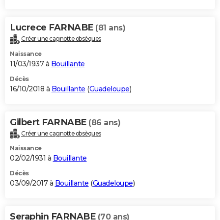
Lucrece FARNABE
(81 ans)
Créer une cagnotte obsèques
Naissance
11/03/1937 à
Bouillante
Décès
16/10/2018 à
Bouillante
(
Guadeloupe
)
Gilbert FARNABE
(86 ans)
Créer une cagnotte obsèques
Naissance
02/02/1931 à
Bouillante
Décès
03/09/2017 à
Bouillante
(
Guadeloupe
)
Seraphin FARNABE
(70 ans)