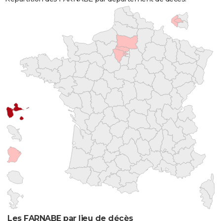
Les FARNABE par lieu de décès