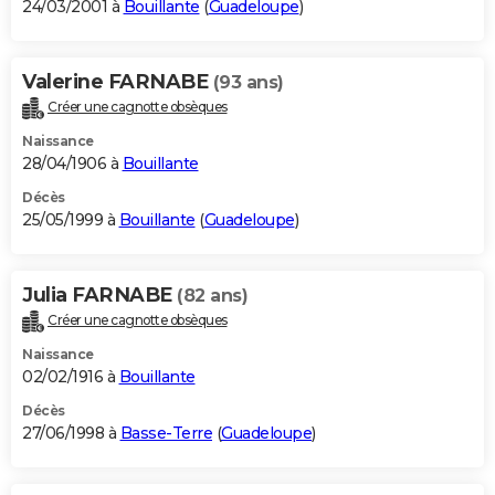
24/03/2001 à
Bouillante
(
Guadeloupe
)
Valerine FARNABE
(93 ans)
Créer une cagnotte obsèques
Naissance
28/04/1906 à
Bouillante
Décès
25/05/1999 à
Bouillante
(
Guadeloupe
)
Julia FARNABE
(82 ans)
Créer une cagnotte obsèques
Naissance
02/02/1916 à
Bouillante
Décès
27/06/1998 à
Basse-Terre
(
Guadeloupe
)