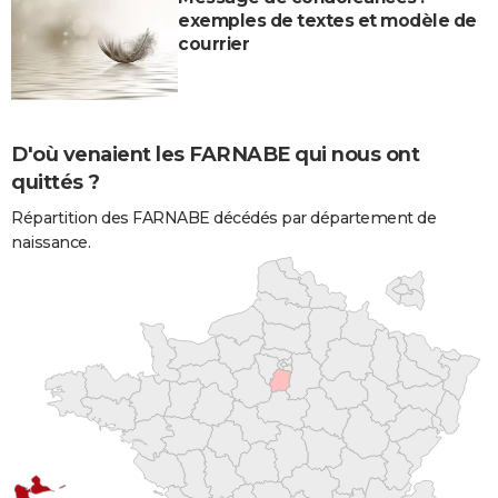
exemples de textes et modèle de
courrier
D'où venaient les FARNABE qui nous ont
quittés ?
Répartition des FARNABE décédés par département de
naissance.