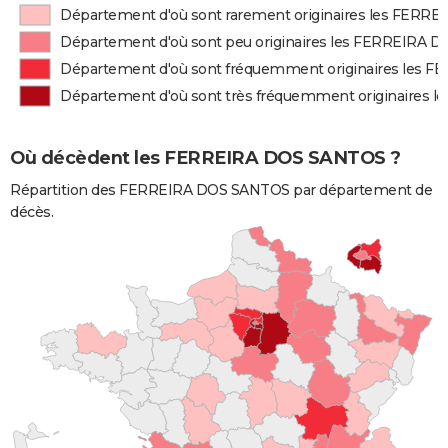
Département d'où sont rarement originaires les FER
Département d'où sont peu originaires les FERREIRA 
Département d'où sont fréquemment originaires les
Département d'où sont très fréquemment originaires
Où décèdent les FERREIRA DOS SANTOS ?
Répartition des FERREIRA DOS SANTOS par département de
décès.