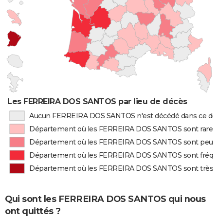
Les FERREIRA DOS SANTOS par lieu de décès
Aucun FERREIRA DOS SANTOS n'est décédé dans ce d
Département où les FERREIRA DOS SANTOS sont rare
Département où les FERREIRA DOS SANTOS sont peu 
Département où les FERREIRA DOS SANTOS sont fré
Département où les FERREIRA DOS SANTOS sont très
Qui sont les FERREIRA DOS SANTOS qui nous
ont quittés ?