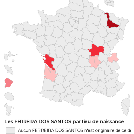
Les FERREIRA DOS SANTOS par lieu de naissance
Aucun FERREIRA DOS SANTOS n'est originaire de ce d