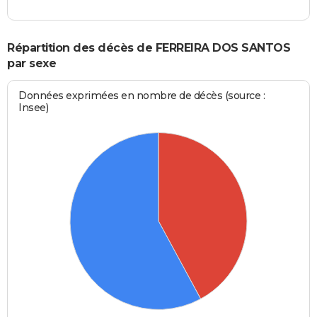
Répartition des décès de FERREIRA DOS SANTOS
par sexe
Données exprimées en nombre de décès (source :
Insee)