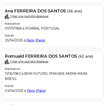
Ana FERREIRA DOS SANTOS
(56 ans)
Créer une cagnotte obsèques
Naissance
01/07/1968 à POMBAL PORTUGAL
Décès
25/04/2025 à
Paris
(
Paris
)
Romuald FERREIRA DOS SANTOS
(62 ans)
Créer une cagnotte obsèques
Naissance
11/05/1962 à BOM FUTURO, PINDARE MIRIM MARA
BRESIL
Décès
03/04/2025 à
Paris
(
Paris
)