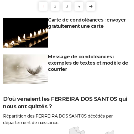
1
2
3
4
Carte de condoléances : envoyer
gratuitement une carte
Message de condoléances :
exemples de textes et modèle de
courrier
D'où venaient les FERREIRA DOS SANTOS qui
nous ont quittés ?
Répartition des FERREIRA DOS SANTOS décédés par
département de naissance.