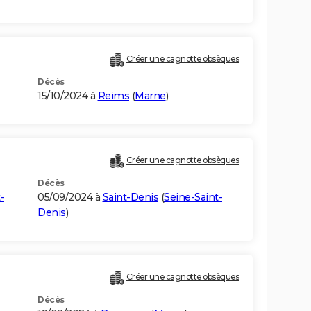
Créer une cagnotte obsèques
Décès
15/10/2024 à
Reims
(
Marne
)
Créer une cagnotte obsèques
Décès
-
05/09/2024 à
Saint-Denis
(
Seine-Saint-
Denis
)
Créer une cagnotte obsèques
Décès