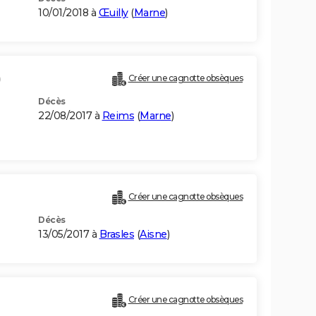
10/01/2018 à
Œuilly
(
Marne
)
)
Créer une cagnotte obsèques
Décès
22/08/2017 à
Reims
(
Marne
)
Créer une cagnotte obsèques
Décès
13/05/2017 à
Brasles
(
Aisne
)
Créer une cagnotte obsèques