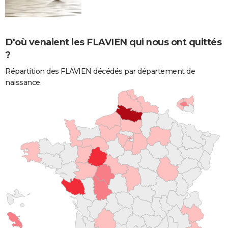
D'où venaient les FLAVIEN qui nous ont quittés
?
Répartition des FLAVIEN décédés par département de
naissance.