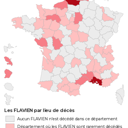
Les FLAVIEN par lieu de décès
Aucun FLAVIEN n'est décédé dans ce département
Département où les FLAVIEN sont rarement décédés