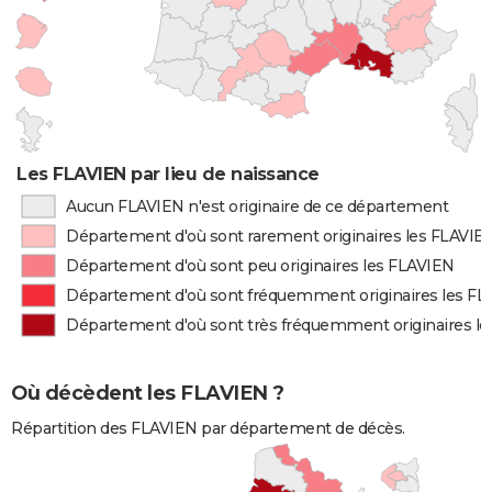
Les FLAVIEN par lieu de naissance
Aucun FLAVIEN n'est originaire de ce département
Département d'où sont rarement originaires les FLAVIE
Département d'où sont peu originaires les FLAVIEN
Département d'où sont fréquemment originaires les F
Département d'où sont très fréquemment originaires l
Où décèdent les FLAVIEN ?
Répartition des FLAVIEN par département de décès.