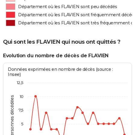
Département où les FLAVIEN sont peu décédés
Département où les FLAVIEN sont fréquemment décéd
Département où les FLAVIEN sont très fréquemment d
Qui sont les FLAVIEN qui nous ont quittés ?
Evolution du nombre de décès de FLAVIEN
Données exprimées en nombre de décès (source :
Insee)
12,5
10
Personnes décédées
7,5
5