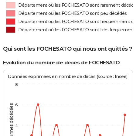
Département où les FOCHESATO sont rarement décéd
Département où les FOCHESATO sont peu décédés
Département où les FOCHESATO sont fréquemment d
Département où les FOCHESATO sont très fréquemme
Qui sont les FOCHESATO qui nous ont quittés ?
Evolution du nombre de décès de FOCHESATO
Données exprimées en nombre de décès (source : Insee)
8
6
Personnes décédées
4