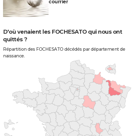
courrier
D'où venaient les FOCHESATO qui nous ont
quittés ?
Répartition des FOCHESATO décédés par département de
naissance.