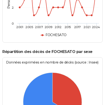
2
0
2001
2005
2007
2009
2012
2015
2017
2021
2024
FOCHESATO
Répartition des décès de FOCHESATO par sexe
Données exprimées en nombre de décès (source : Insee)