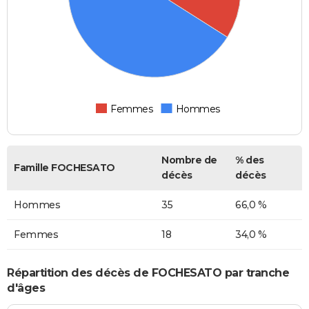
Femmes
Hommes
Nombre de
% des
Famille FOCHESATO
décès
décès
Hommes
35
66,0 %
Femmes
18
34,0 %
Répartition des décès de FOCHESATO par tranche
d'âges