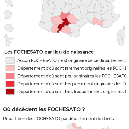
Les FOCHESATO par lieu de naissance
Aucun FOCHESATO n'est originaire de ce département
Département d'où sont rarement originaires les FOCH
Département d'où sont peu originaires les FOCHESATO
Département d'où sont fréquemment originaires les 
Département d'où sont très fréquemment originaires 
Où décèdent les FOCHESATO ?
Répartition des FOCHESATO par département de décès.