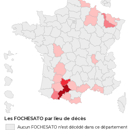
Les FOCHESATO par lieu de décès
Aucun FOCHESATO n'est décédé dans ce département