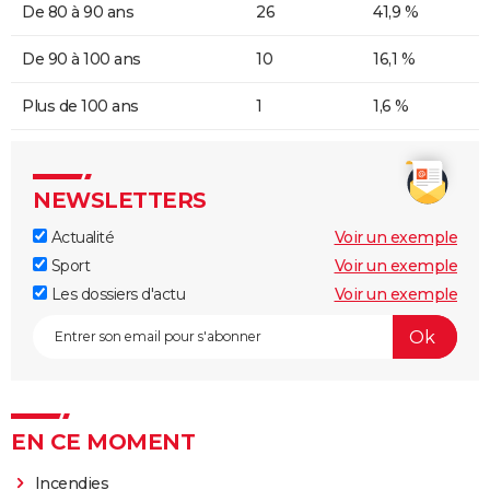
De 80 à 90 ans
26
41,9 %
De 90 à 100 ans
10
16,1 %
Plus de 100 ans
1
1,6 %
NEWSLETTERS
Actualité
Voir un exemple
Sport
Voir un exemple
Les dossiers d'actu
Voir un exemple
EN CE MOMENT
Incendies