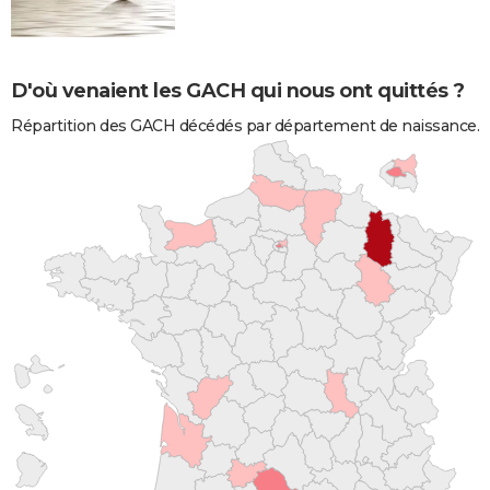
D'où venaient les GACH qui nous ont quittés ?
Répartition des GACH décédés par département de naissance.