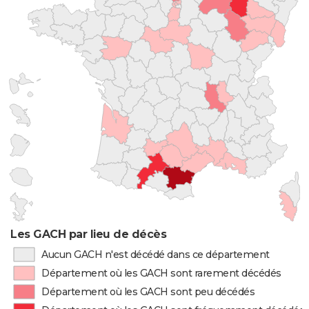
Les GACH par lieu de décès
Aucun GACH n'est décédé dans ce département
Département où les GACH sont rarement décédés
Département où les GACH sont peu décédés