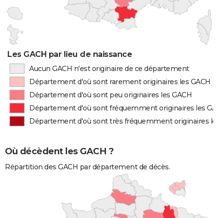
Les GACH par lieu de naissance
Aucun GACH n'est originaire de ce département
Département d'où sont rarement originaires les GACH
Département d'où sont peu originaires les GACH
Département d'où sont fréquemment originaires les G
Département d'où sont très fréquemment originaires l
Où décèdent les GACH ?
Répartition des GACH par département de décès.