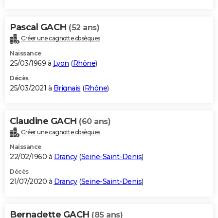
Pascal GACH
(52 ans)
Créer une cagnotte obsèques
Naissance
25/03/1969 à
Lyon
(
Rhône
)
Décès
25/03/2021 à
Brignais
(
Rhône
)
Claudine GACH
(60 ans)
Créer une cagnotte obsèques
Naissance
22/02/1960 à
Drancy
(
Seine-Saint-Denis
)
Décès
21/07/2020 à
Drancy
(
Seine-Saint-Denis
)
Bernadette GACH
(85 ans)