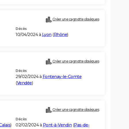
Créer une cagnotte obsèques
Décès
10/04/2024 à
Lyon
(
Rhône
)
Créer une cagnotte obsèques
Décès
29/02/2024 à
Fontenay-le-Comte
(
Vendée
)
Créer une cagnotte obsèques
Décès
Calais
)
02/02/2024 à
Pont-à-Vendin
(
Pas-de-