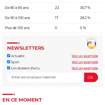
De 80 à 90 ans
22
36,7 %
De 90 à 100 ans
17
28,3 %
Plus de 100 ans
0
0 %
NEWSLETTERS
Actualité
Voir un exemple
Sport
Voir un exemple
Les dossiers d'actu
Voir un exemple
EN CE MOMENT