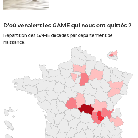
D'où venaient les GAME qui nous ont quittés ?
Répartition des GAME décédés par département de
naissance.