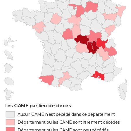
Les GAME par lieu de décès
Aucun GAME n'est décédé dans ce département
Département où les GAME sont rarement décédés
Département où les GAME sont peu décédés