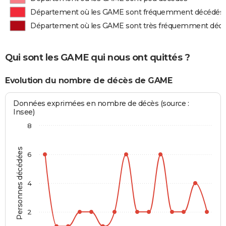
Département où les GAME sont fréquemment décédés
Département où les GAME sont très fréquemment déc
Qui sont les GAME qui nous ont quittés ?
Evolution du nombre de décès de GAME
Données exprimées en nombre de décès (source :
Insee)
8
Personnes décédées
6
4
2