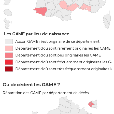
Les GAME par lieu de naissance
Aucun GAME n'est originaire de ce département
Département d'où sont rarement originaires les GAME
Département d'où sont peu originaires les GAME
Département d'où sont fréquemment originaires les G
Département d'où sont très fréquemment originaires l
Où décèdent les GAME ?
Répartition des GAME par département de décès.