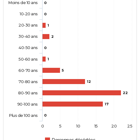
Moins de 10 ans
0
10-20 ans
0
20-30 ans
1
30-40 ans
2
40-50 ans
0
50-60 ans
1
60-70 ans
5
70-80 ans
12
80-90 ans
22
90-100 ans
17
Plus de 100 ans
0
0
5
10
15
20
25