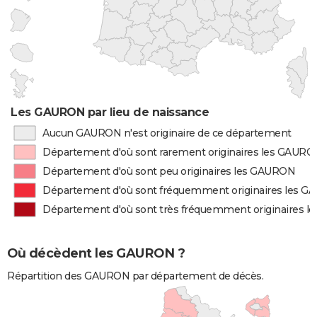
Les GAURON par lieu de naissance
Aucun GAURON n'est originaire de ce département
Département d'où sont rarement originaires les GAUR
Département d'où sont peu originaires les GAURON
Département d'où sont fréquemment originaires les 
Département d'où sont très fréquemment originaires 
Où décèdent les GAURON ?
Répartition des GAURON par département de décès.