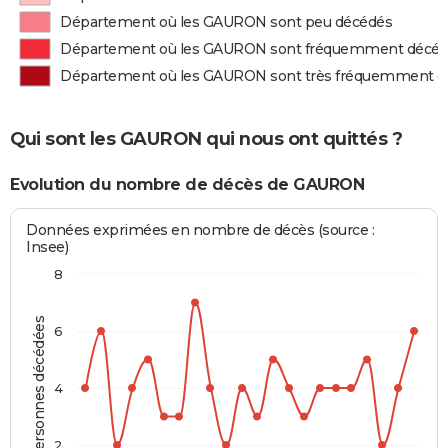
Département où les GAURON sont peu décédés
Département où les GAURON sont fréquemment décé
Département où les GAURON sont très fréquemment d
Qui sont les GAURON qui nous ont quittés ?
Evolution du nombre de décès de GAURON
Données exprimées en nombre de décès (source :
Insee)
8
Personnes décédées
6
4
2