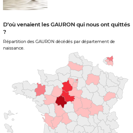
D'où venaient les GAURON qui nous ont quittés
?
Répartition des GAURON décédés par département de
naissance.