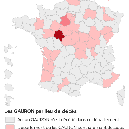
Les GAURON par lieu de décès
Aucun GAURON n'est décédé dans ce département
Département où les GAURON sont rarement décédés