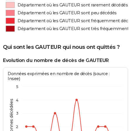
Département où les GAUTEUR sont rarement décédés
Département où les GAUTEUR sont peu décédés
Département où les GAUTEUR sont fréquemment décé
Département où les GAUTEUR sont très fréquemment 
Qui sont les GAUTEUR qui nous ont quittés ?
Evolution du nombre de décès de GAUTEUR
Données exprimées en nombre de décès (source :
Insee)
5
4
Personnes décédées
3
2