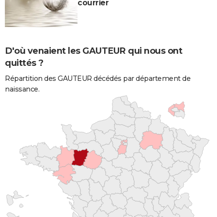
courrier
D'où venaient les GAUTEUR qui nous ont
quittés ?
Répartition des GAUTEUR décédés par département de
naissance.