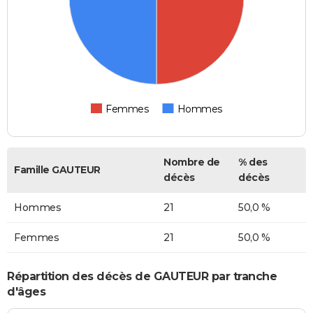
Femmes
Hommes
Nombre de
% des
Famille GAUTEUR
décès
décès
Hommes
21
50,0 %
Femmes
21
50,0 %
Répartition des décès de GAUTEUR par tranche
d'âges