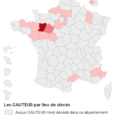
Les GAUTEUR par lieu de décès
Aucun GAUTEUR n'est décédé dans ce département