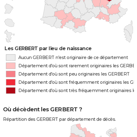
Les GERBERT par lieu de naissance
Aucun GERBERT n'est originaire de ce département
Département d'où sont rarement originaires les GERBE
Département d'où sont peu originaires les GERBERT
Département d'où sont fréquemment originaires les 
Département d'où sont très fréquemment originaires 
Où décèdent les GERBERT ?
Répartition des GERBERT par département de décès.