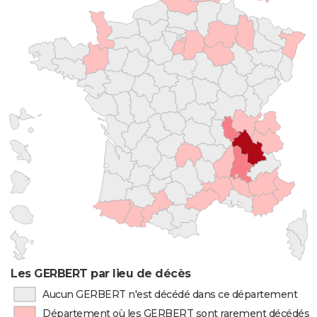
Les GERBERT par lieu de décès
Aucun GERBERT n'est décédé dans ce département
Département où les GERBERT sont rarement décédés