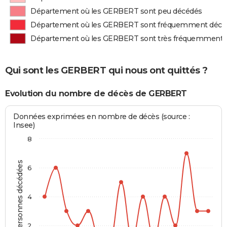
Département où les GERBERT sont peu décédés
Département où les GERBERT sont fréquemment décé
Département où les GERBERT sont très fréquemment 
Qui sont les GERBERT qui nous ont quittés ?
Evolution du nombre de décès de GERBERT
Données exprimées en nombre de décès (source :
Insee)
8
Personnes décédées
6
4
2