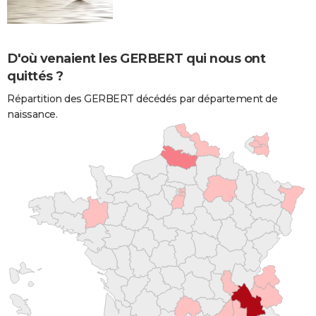
D'où venaient les GERBERT qui nous ont
quittés ?
Répartition des GERBERT décédés par département de
naissance.