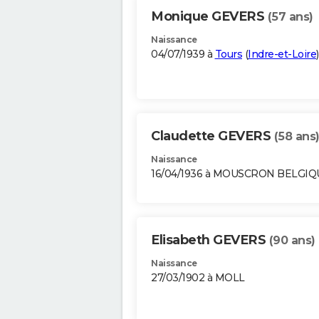
Monique GEVERS
(57 ans)
Naissance
04/07/1939 à
Tours
(
Indre-et-Loire
)
Claudette GEVERS
(58 ans
Naissance
16/04/1936 à MOUSCRON BELGIQ
Elisabeth GEVERS
(90 ans)
Naissance
27/03/1902 à MOLL