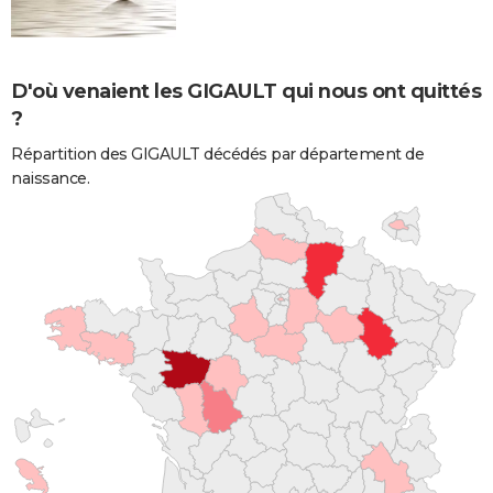
D'où venaient les GIGAULT qui nous ont quittés
?
Répartition des GIGAULT décédés par département de
naissance.