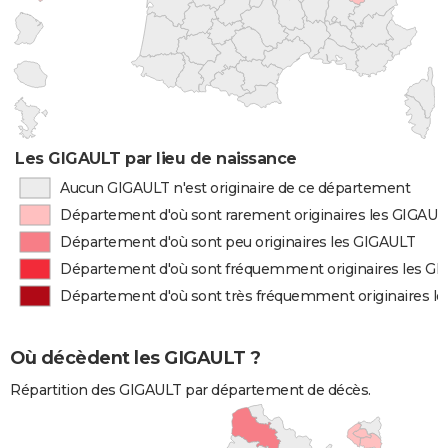
Les GIGAULT par lieu de naissance
Aucun GIGAULT n'est originaire de ce département
Département d'où sont rarement originaires les GIGAUL
Département d'où sont peu originaires les GIGAULT
Département d'où sont fréquemment originaires les G
Département d'où sont très fréquemment originaires l
Où décèdent les GIGAULT ?
Répartition des GIGAULT par département de décès.