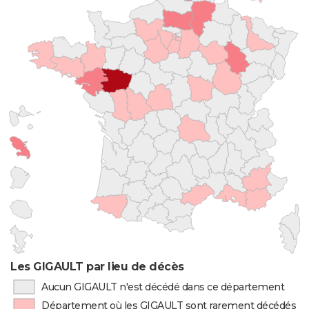
Les GIGAULT par lieu de décès
Aucun GIGAULT n'est décédé dans ce département
Département où les GIGAULT sont rarement décédés