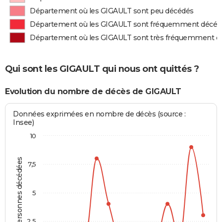
Département où les GIGAULT sont peu décédés
Département où les GIGAULT sont fréquemment décéd
Département où les GIGAULT sont très fréquemment d
Qui sont les GIGAULT qui nous ont quittés ?
Evolution du nombre de décès de GIGAULT
Données exprimées en nombre de décès (source :
Insee)
10
Personnes décédées
7,5
5
2,5