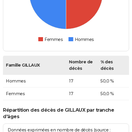
Femmes
Hommes
Nombre de
% des
Famille GILLAUX
décès
décès
Hommes
17
50,0 %
Femmes
17
50,0 %
Répartition des décès de GILLAUX par tranche
d'âges
Données exprimées en nombre de décès (source :