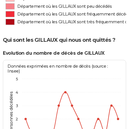
Département où les GILLAUX sont peu décédés
Département où les GILLAUX sont fréquemment décéd
Département où les GILLAUX sont très fréquemment d
Qui sont les GILLAUX qui nous ont quittés ?
Evolution du nombre de décès de GILLAUX
Données exprimées en nombre de décès (source :
Insee)
5
4
Personnes décédées
3
2