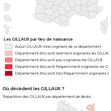
Les GILLAUX par lieu de naissance
Aucun GILLAUX n'est originaire de ce département
Département d'où sont rarement originaires les GILLAU
Département d'où sont peu originaires les GILLAUX
Département d'où sont fréquemment originaires les G
Département d'où sont très fréquemment originaires l
Où décèdent les GILLAUX ?
Répartition des GILLAUX par département de décès.