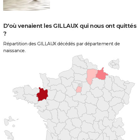
D'où venaient les GILLAUX qui nous ont quittés
?
Répartition des GILLAUX décédés par département de
naissance.