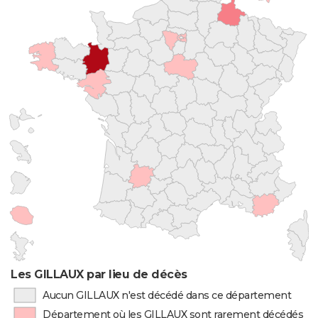
Les GILLAUX par lieu de décès
Aucun GILLAUX n'est décédé dans ce département
Département où les GILLAUX sont rarement décédés