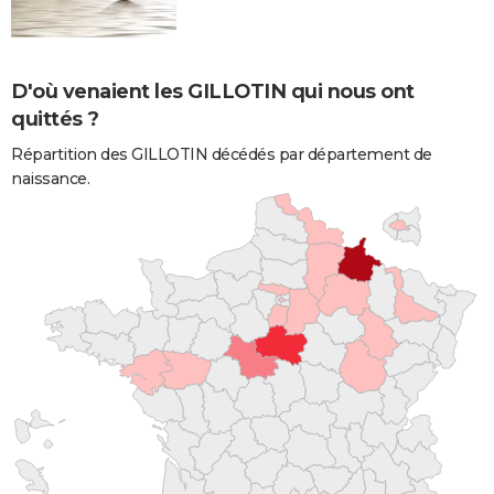
D'où venaient les GILLOTIN qui nous ont
quittés ?
Répartition des GILLOTIN décédés par département de
naissance.