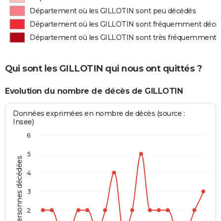
Département où les GILLOTIN sont peu décédés
Département où les GILLOTIN sont fréquemment décé
Département où les GILLOTIN sont très fréquemment 
Qui sont les GILLOTIN qui nous ont quittés ?
Evolution du nombre de décès de GILLOTIN
Données exprimées en nombre de décès (source :
Insee)
6
5
Personnes décédées
4
3
2