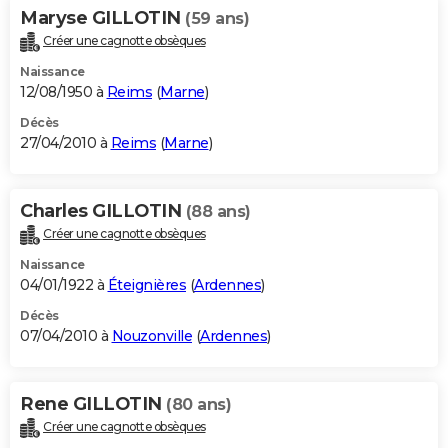
Maryse GILLOTIN
(59 ans)
Créer une cagnotte obsèques
Naissance
12/08/1950 à
Reims
(
Marne
)
Décès
27/04/2010 à
Reims
(
Marne
)
Charles GILLOTIN
(88 ans)
Créer une cagnotte obsèques
Naissance
04/01/1922 à
Éteignières
(
Ardennes
)
Décès
07/04/2010 à
Nouzonville
(
Ardennes
)
Rene GILLOTIN
(80 ans)
Créer une cagnotte obsèques