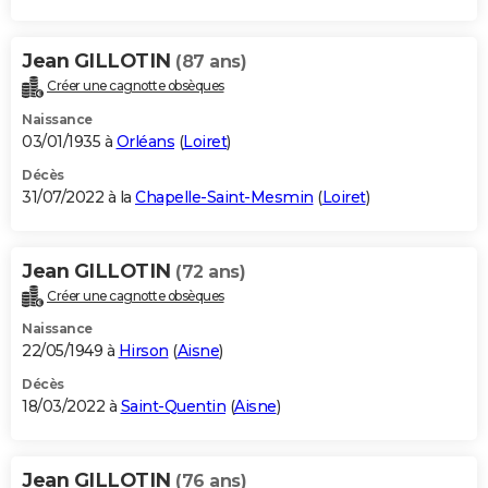
Jean GILLOTIN
(87 ans)
Créer une cagnotte obsèques
Naissance
03/01/1935 à
Orléans
(
Loiret
)
Décès
31/07/2022 à la
Chapelle-Saint-Mesmin
(
Loiret
)
Jean GILLOTIN
(72 ans)
Créer une cagnotte obsèques
Naissance
22/05/1949 à
Hirson
(
Aisne
)
Décès
18/03/2022 à
Saint-Quentin
(
Aisne
)
Jean GILLOTIN
(76 ans)