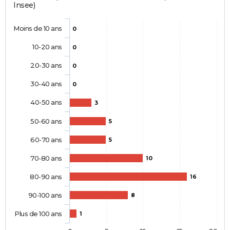
Insee)
Moins de 10 ans
0
10-20 ans
0
20-30 ans
0
30-40 ans
0
40-50 ans
3
50-60 ans
5
60-70 ans
5
70-80 ans
10
80-90 ans
16
90-100 ans
8
Plus de 100 ans
1