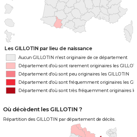
Les GILLOTIN par lieu de naissance
Aucun GILLOTIN n'est originaire de ce département
Département d'où sont rarement originaires les GILLOT
Département d'où sont peu originaires les GILLOTIN
Département d'où sont fréquemment originaires les G
Département d'où sont très fréquemment originaires l
Où décèdent les GILLOTIN ?
Répartition des GILLOTIN par département de décès.