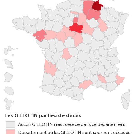
Les GILLOTIN par lieu de décès
Aucun GILLOTIN n'est décédé dans ce département
Département où les GILLOTIN sont rarement décédés