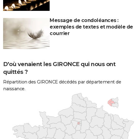
Message de condoléances :
exemples de textes et modèle de
courrier
D'où venaient les GIRONCE qui nous ont
quittés ?
Répartition des GIRONCE décédés par département de
naissance.