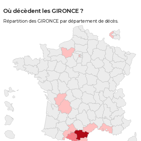
Où décèdent les GIRONCE ?
Répartition des GIRONCE par département de décès.