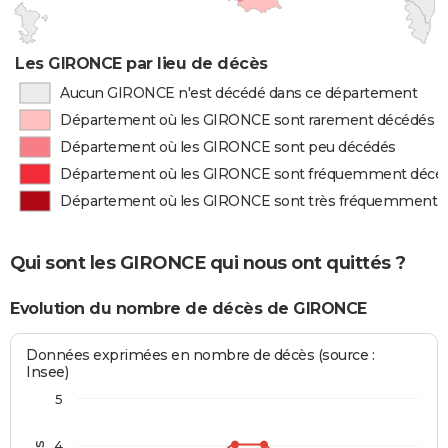
Les GIRONCE par lieu de décès
Aucun GIRONCE n'est décédé dans ce département
Département où les GIRONCE sont rarement décédés
Département où les GIRONCE sont peu décédés
Département où les GIRONCE sont fréquemment décé
Département où les GIRONCE sont très fréquemment 
Qui sont les GIRONCE qui nous ont quittés ?
Evolution du nombre de décès de GIRONCE
Données exprimées en nombre de décès (source :
Insee)
5
4