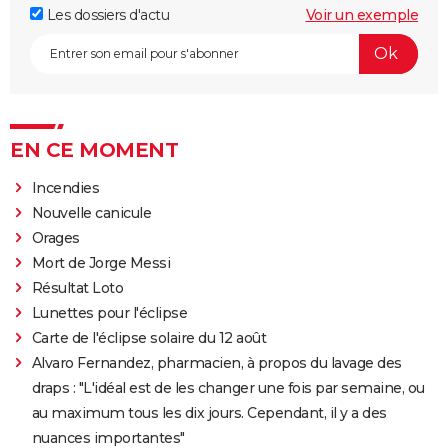
Les dossiers d'actu
Voir un exemple
EN CE MOMENT
Incendies
Nouvelle canicule
Orages
Mort de Jorge Messi
Résultat Loto
Lunettes pour l'éclipse
Carte de l'éclipse solaire du 12 août
Alvaro Fernandez, pharmacien, à propos du lavage des
draps : "L'idéal est de les changer une fois par semaine, ou
au maximum tous les dix jours. Cependant, il y a des
nuances importantes"