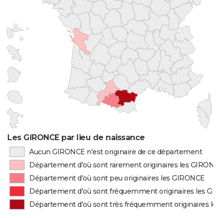
Les GIRONCE par lieu de naissance
Aucun GIRONCE n'est originaire de ce département
Département d'où sont rarement originaires les GIRON
Département d'où sont peu originaires les GIRONCE
Département d'où sont fréquemment originaires les G
Département d'où sont très fréquemment originaires 