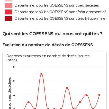
Département où les GOESSENS sont peu décédés
Département où les GOESSENS sont fréquemment déc
Département où les GOESSENS sont très fréquemment
Qui sont les GOESSENS qui nous ont quittés ?
Evolution du nombre de décès de GOESSENS
Données exprimées en nombre de décès (source :
Insee)
8
Personnes décédées
6
4