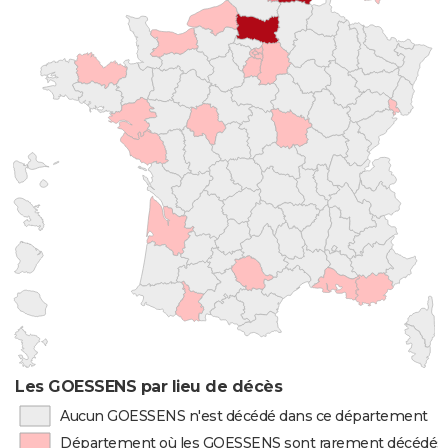
Les GOESSENS par lieu de décès
Aucun GOESSENS n'est décédé dans ce département
Département où les GOESSENS sont rarement décédés