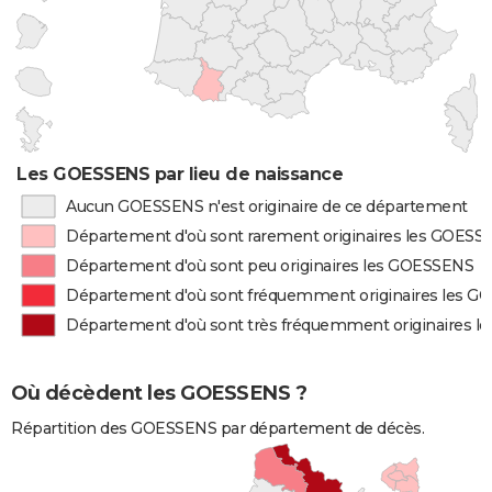
Les GOESSENS par lieu de naissance
Aucun GOESSENS n'est originaire de ce département
Département d'où sont rarement originaires les GOESS
Département d'où sont peu originaires les GOESSENS
Département d'où sont fréquemment originaires les 
Département d'où sont très fréquemment originaires 
Où décèdent les GOESSENS ?
Répartition des GOESSENS par département de décès.