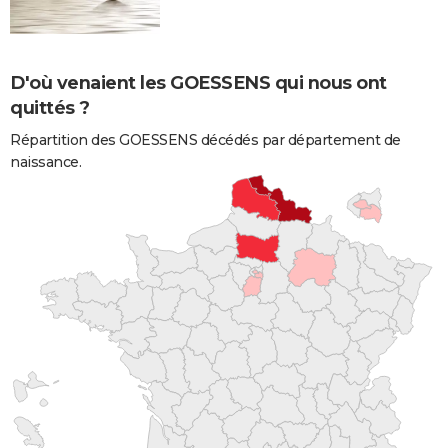
D'où venaient les GOESSENS qui nous ont
quittés ?
Répartition des GOESSENS décédés par département de
naissance.