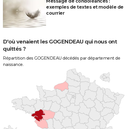
Message de condoléances :
exemples de textes et modèle de
courrier
D'où venaient les GOGENDEAU qui nous ont
quittés ?
Répartition des GOGENDEAU décédés par département de
naissance.