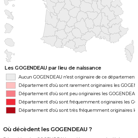
Les GOGENDEAU par lieu de naissance
Aucun GOGENDEAU n'est originaire de ce département
Département d'où sont rarement originaires les GOG
Département d'où sont peu originaires les GOGENDEAU
Département d'où sont fréquemment originaires les
Département d'où sont très fréquemment originaires
Où décèdent les GOGENDEAU ?