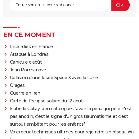
EN CE MOMENT
Incendies en France
Attaque à Londres
Canicule d'août
Jean Pormanove
Collision d'une fusée Space X avec la Lune
Orages
Guerre en Iran
Carte de l'éclipse solaire du 12 août
Isabelle Gallay, dermatologue : "avoir la peau qui pèle n'est
pas anodin, c'est le signe d'un gros traumatisme et c'est
surtout embêtant pour les enfants"
Voici deux techniques ultimes pour rejoindre un réseau Wi-