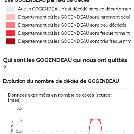
Les GOGENDEAU par lieu de décès
Aucun GOGENDEAU n'est décédé dans ce département
Département où les GOGENDEAU sont rarement décéd
Département où les GOGENDEAU sont peu décédés
Département où les GOGENDEAU sont fréquemment d
Département où les GOGENDEAU sont très fréquemme
Qui sont les GOGENDEAU qui nous ont quittés
?
Evolution du nombre de décès de GOGENDEAU
Données exprimées en nombre de décès (source :
Insee)
3,5
3
2,5