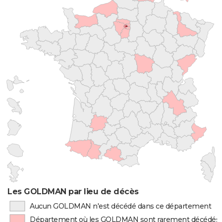
Les GOLDMAN par lieu de décès
Aucun GOLDMAN n'est décédé dans ce département
Département où les GOLDMAN sont rarement décédés