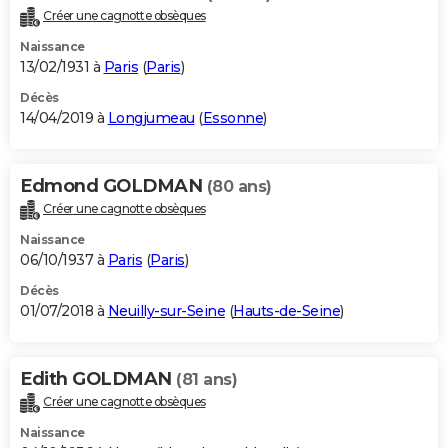
Créer une cagnotte obsèques
Naissance
13/02/1931 à
Paris
(
Paris
)
Décès
14/04/2019 à
Longjumeau
(
Essonne
)
Edmond GOLDMAN
(80 ans)
Créer une cagnotte obsèques
Naissance
06/10/1937 à
Paris
(
Paris
)
Décès
01/07/2018 à
Neuilly-sur-Seine
(
Hauts-de-Seine
)
Edith GOLDMAN
(81 ans)
Créer une cagnotte obsèques
Naissance