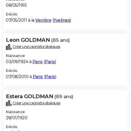
08/05/1915
Décès
07/05/2011 à la
Verrière
(
Yvelines
)
Leon GOLDMAN
(85 ans)
Créer une cagnotte obsèques
Naissance
03/09/1924 à
Paris
(
Paris
)
Décès
07/08/2010 à
Paris
(
Paris
)
Estera GOLDMAN
(89 ans)
Créer une cagnotte obsèques
Naissance
28/01/1920
Décès