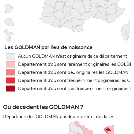
Les GOLDMAN par lieu de naissance
Aucun GOLDMAN n'est originaire de ce département
Département d'où sont rarement originaires les GOLD
Département d'où sont peu originaires les GOLDMAN
Département d'où sont fréquemment originaires les 
Département d'où sont très fréquemment originaires
Où décèdent les GOLDMAN ?
Répartition des GOLDMAN par département de décès.