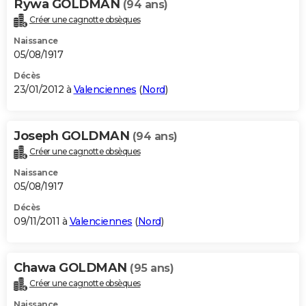
Rywa GOLDMAN
(94 ans)
Créer une cagnotte obsèques
Naissance
05/08/1917
Décès
23/01/2012 à
Valenciennes
(
Nord
)
Joseph GOLDMAN
(94 ans)
Créer une cagnotte obsèques
Naissance
05/08/1917
Décès
09/11/2011 à
Valenciennes
(
Nord
)
Chawa GOLDMAN
(95 ans)
Créer une cagnotte obsèques
Naissance