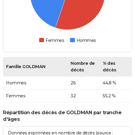
Femmes
Hommes
Nombre de
% des
Famille GOLDMAN
décès
décès
Hommes
26
44,8 %
Femmes
32
55,2 %
Répartition des décès de GOLDMAN par tranche
d'âges
Données exprimées en nombre de décès (source :