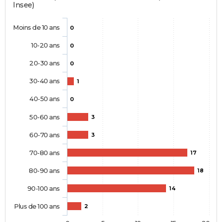
Insee)
Moins de 10 ans
0
10-20 ans
0
20-30 ans
0
30-40 ans
1
40-50 ans
0
50-60 ans
3
60-70 ans
3
70-80 ans
17
80-90 ans
18
90-100 ans
14
Plus de 100 ans
2