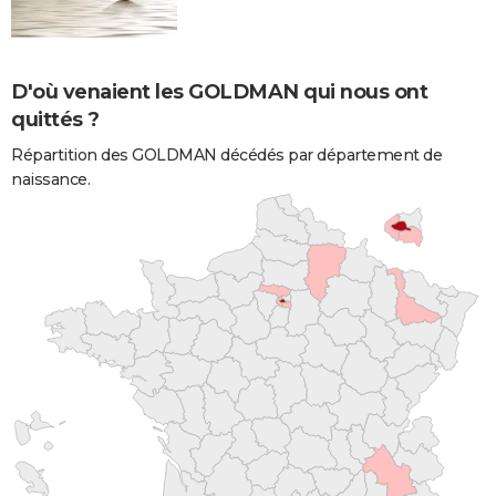
D'où venaient les GOLDMAN qui nous ont
quittés ?
Répartition des GOLDMAN décédés par département de
naissance.