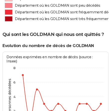
Département où les GOLDMAN sont peu décédés
Département où les GOLDMAN sont fréquemment déc
Département où les GOLDMAN sont très fréquemment
Qui sont les GOLDMAN qui nous ont quittés ?
Evolution du nombre de décès de GOLDMAN
Données exprimées en nombre de décès (source :
Insee)
8
Personnes décédées
6
4