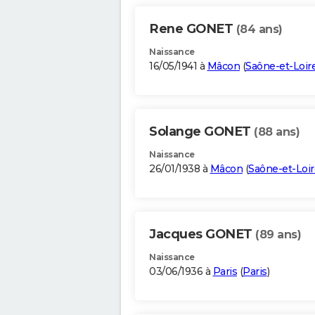
Rene GONET
(84 ans)
Naissance
16/05/1941 à
Mâcon
(
Saône-et-Loir
Solange GONET
(88 ans)
Naissance
26/01/1938 à
Mâcon
(
Saône-et-Loir
Jacques GONET
(89 ans)
Naissance
03/06/1936 à
Paris
(
Paris
)