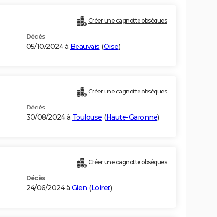
Créer une cagnotte obsèques
Décès
05/10/2024 à
Beauvais
(
Oise
)
Créer une cagnotte obsèques
Décès
30/08/2024 à
Toulouse
(
Haute-Garonne
)
Créer une cagnotte obsèques
Décès
24/06/2024 à
Gien
(
Loiret
)