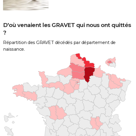
D'où venaient les GRAVET qui nous ont quittés
?
Répartition des GRAVET décédés par département de
naissance.