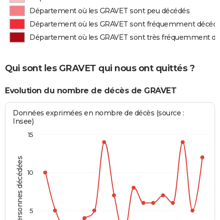
Département où les GRAVET sont peu décédés
Département où les GRAVET sont fréquemment décéd
Département où les GRAVET sont très fréquemment d
Qui sont les GRAVET qui nous ont quittés ?
Evolution du nombre de décès de GRAVET
Données exprimées en nombre de décès (source :
Insee)
15
Personnes décédées
10
5