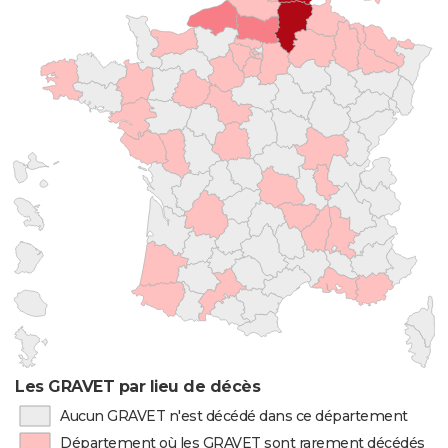
Les GRAVET par lieu de décès
Aucun GRAVET n'est décédé dans ce département
Département où les GRAVET sont rarement décédés