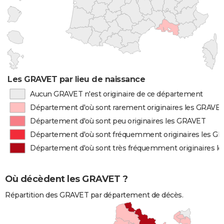
Les GRAVET par lieu de naissance
Aucun GRAVET n'est originaire de ce département
Département d'où sont rarement originaires les GRAVE
Département d'où sont peu originaires les GRAVET
Département d'où sont fréquemment originaires les G
Département d'où sont très fréquemment originaires l
Où décèdent les GRAVET ?
Répartition des GRAVET par département de décès.