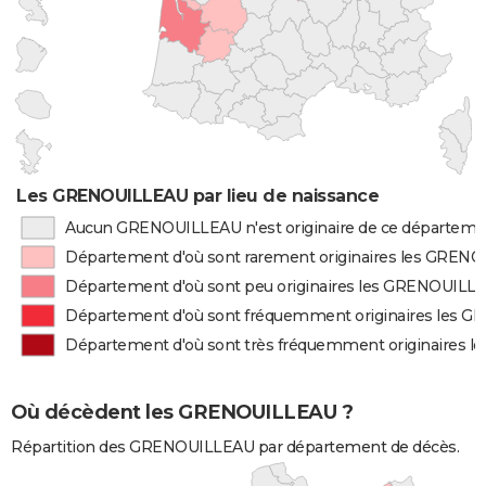
Les GRENOUILLEAU par lieu de naissance
Aucun GRENOUILLEAU n'est originaire de ce départeme
Département d'où sont rarement originaires les GREN
Département d'où sont peu originaires les GRENOUILL
Département d'où sont fréquemment originaires les 
Département d'où sont très fréquemment originaires
Où décèdent les GRENOUILLEAU ?
Répartition des GRENOUILLEAU par département de décès.