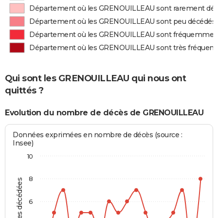
Département où les GRENOUILLEAU sont rarement dé
Département où les GRENOUILLEAU sont peu décédés
Département où les GRENOUILLEAU sont fréquemmen
Département où les GRENOUILLEAU sont très fréque
Qui sont les GRENOUILLEAU qui nous ont
quittés ?
Evolution du nombre de décès de GRENOUILLEAU
Données exprimées en nombre de décès (source :
Insee)
10
8
Personnes décédées
6