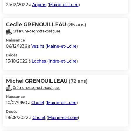
24/12/2022 à
Angers
(
Maine-et-Loire
)
Cecile GRENOUILLEAU
(85 ans)
Créer une cagnotte obsèques
Naissance
06/12/1936 à
Vezins
(
Maine-et-Loire
)
Décès
13/10/2022 à
Loches
(
Indre-et-Loire
)
Michel GRENOUILLEAU
(72 ans)
Créer une cagnotte obsèques
Naissance
10/07/1950 à
Cholet
(
Maine-et-Loire
)
Décès
19/08/2022 à
Cholet
(
Maine-et-Loire
)