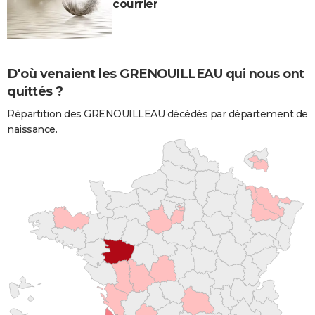
courrier
D'où venaient les GRENOUILLEAU qui nous ont
quittés ?
Répartition des GRENOUILLEAU décédés par département de
naissance.