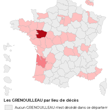
Les GRENOUILLEAU par lieu de décès
Aucun GRENOUILLEAU n'est décédé dans ce départem