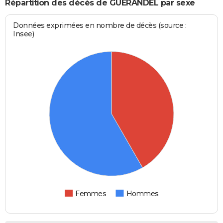
Répartition des décès de GUERANDEL par sexe
Données exprimées en nombre de décès (source :
Insee)
Femmes
Hommes