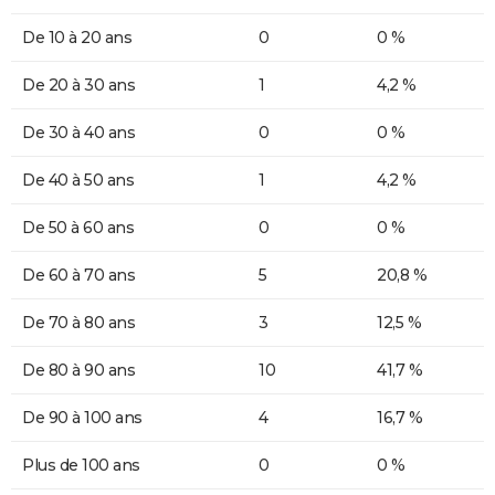
De 10 à 20 ans
0
0 %
De 20 à 30 ans
1
4,2 %
De 30 à 40 ans
0
0 %
De 40 à 50 ans
1
4,2 %
De 50 à 60 ans
0
0 %
De 60 à 70 ans
5
20,8 %
De 70 à 80 ans
3
12,5 %
De 80 à 90 ans
10
41,7 %
De 90 à 100 ans
4
16,7 %
Plus de 100 ans
0
0 %