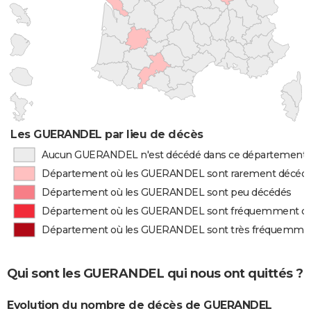
Les GUERANDEL par lieu de décès
Aucun GUERANDEL n'est décédé dans ce département
Département où les GUERANDEL sont rarement décéd
Département où les GUERANDEL sont peu décédés
Département où les GUERANDEL sont fréquemment d
Département où les GUERANDEL sont très fréquemme
Qui sont les GUERANDEL qui nous ont quittés ?
Evolution du nombre de décès de GUERANDEL