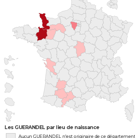
Les GUERANDEL par lieu de naissance
Aucun GUERANDEL n'est originaire de ce département