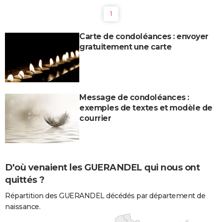
1
Carte de condoléances : envoyer
gratuitement une carte
Message de condoléances :
exemples de textes et modèle de
courrier
D'où venaient les GUERANDEL qui nous ont
quittés ?
Répartition des GUERANDEL décédés par département de
naissance.