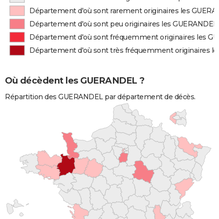
Département d'où sont rarement originaires les GUER
Département d'où sont peu originaires les GUERANDEL
Département d'où sont fréquemment originaires les 
Département d'où sont très fréquemment originaires
Où décèdent les GUERANDEL ?
Répartition des GUERANDEL par département de décès.